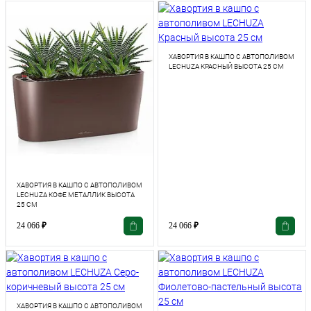
ХАВОРТИЯ В КАШПО С АВТОПОЛИВОМ
LECHUZA КРАСНЫЙ ВЫСОТА 25 СМ
ХАВОРТИЯ В КАШПО С АВТОПОЛИВОМ
LECHUZA КОФЕ МЕТАЛЛИК ВЫСОТА
25 СМ
24 066
₽
24 066
₽
ХАВОРТИЯ В КАШПО С АВТОПОЛИВОМ