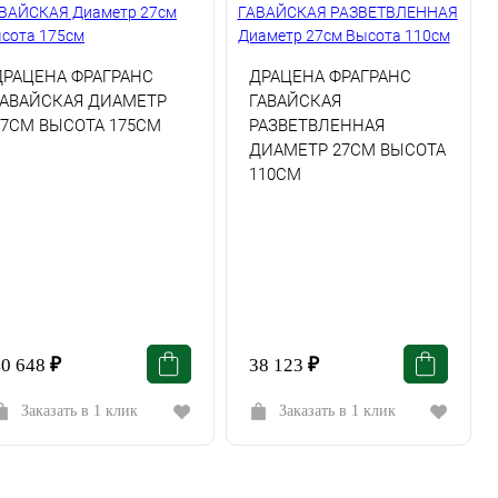
ДРАЦЕНА ФРАГРАНС
ДРАЦЕНА ФРАГРАНС
ГАВАЙСКАЯ ДИАМЕТР
ГАВАЙСКАЯ
27СМ ВЫСОТА 175СМ
РАЗВЕТВЛЕННАЯ
ДИАМЕТР 27СМ ВЫСОТА
110СМ
40 648
₽
38 123
₽
Заказать в 1 клик
Заказать в 1 клик