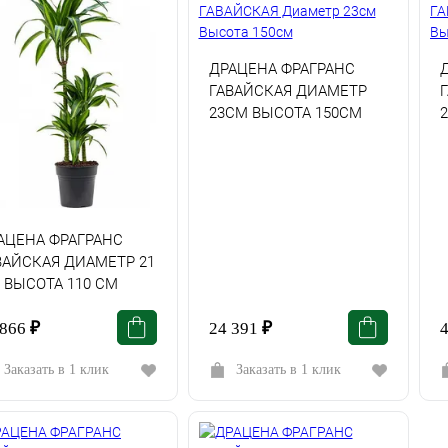
ДРАЦЕНА ФРАГРАНС
ГАВАЙСКАЯ ДИАМЕТР
23СМ ВЫСОТА 150СМ
АЦЕНА ФРАГРАНС
ВАЙСКАЯ ДИАМЕТР 21
 ВЫСОТА 110 СМ
 866
₽
24 391
₽
Заказать в 1 клик
Заказать в 1 клик