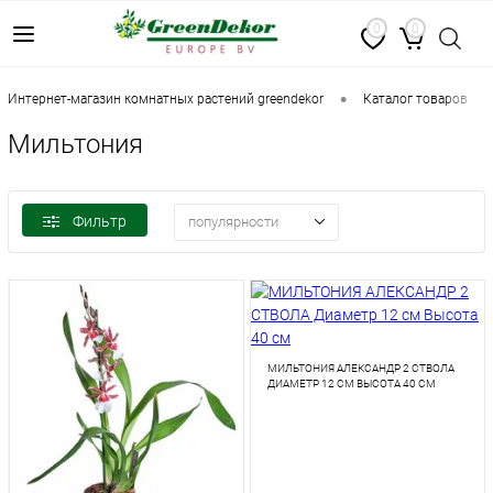
0
0
•
•
интернет-магазин комнатных растений greendekor
каталог товаров
Мильтония
Фильтр
популярности
МИЛЬТОНИЯ АЛЕКСАНДР 2 СТВОЛА
ДИАМЕТР 12 СМ ВЫСОТА 40 СМ