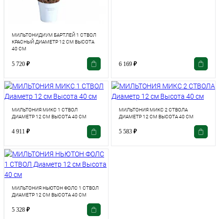
МИЛЬТОНИДИУМ БАРТЛЕЙ 1 СТВОЛ
КРАСНЫЙ ДИАМЕТР 12 СМ ВЫСОТА
40 СМ
5 720
₽
6 169
₽
МИЛЬТОНИЯ МИКС 1 СТВОЛ
МИЛЬТОНИЯ МИКС 2 СТВОЛА
ДИАМЕТР 12 СМ ВЫСОТА 40 СМ
ДИАМЕТР 12 СМ ВЫСОТА 40 СМ
4 911
₽
5 583
₽
МИЛЬТОНИЯ НЬЮТОН ФОЛС 1 СТВОЛ
ДИАМЕТР 12 СМ ВЫСОТА 40 СМ
5 328
₽