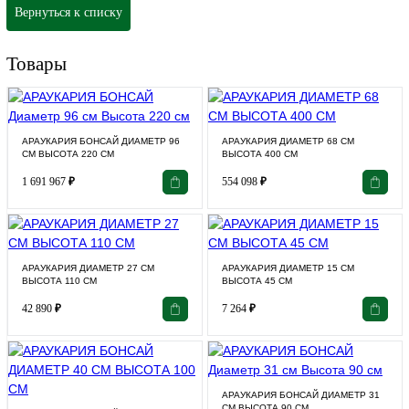
Вернуться к списку
Товары
АРАУКАРИЯ БОНСАЙ ДИАМЕТР 96
АРАУКАРИЯ ДИАМЕТР 68 СМ
СМ ВЫСОТА 220 СМ
ВЫСОТА 400 СМ
1 691 967
₽
554 098
₽
АРАУКАРИЯ ДИАМЕТР 27 СМ
АРАУКАРИЯ ДИАМЕТР 15 СМ
ВЫСОТА 110 СМ
ВЫСОТА 45 СМ
42 890
₽
7 264
₽
АРАУКАРИЯ БОНСАЙ ДИАМЕТР 31
СМ ВЫСОТА 90 СМ