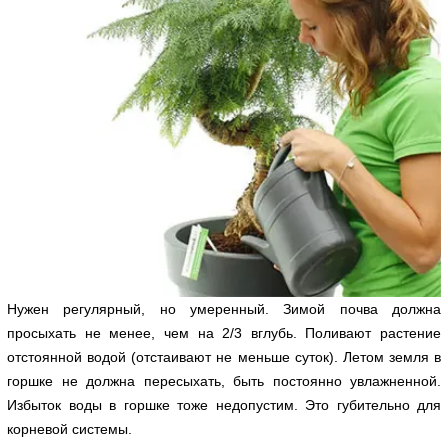
Нужен регулярный, но умеренный. Зимой почва должна
просыхать не менее, чем на 2/3 вглубь. Поливают растение
отстоянной водой (отстаивают не меньше суток). Летом земля в
горшке не должна пересыхать, быть постоянно увлажненной.
Избыток воды в горшке тоже недопустим. Это губительно для
корневой системы.