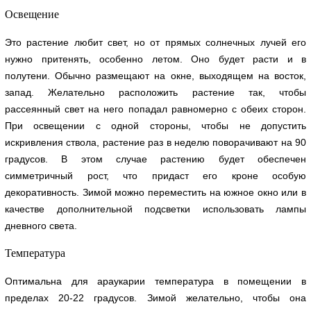
Освещение
Это растение любит свет, но от прямых солнечных лучей его
нужно притенять, особенно летом. Оно будет расти и в
полутени. Обычно размещают на окне, выходящем на восток,
запад. Желательно расположить растение так, чтобы
рассеянный свет на него попадал равномерно с обеих сторон.
При освещении с одной стороны, чтобы не допустить
искривления ствола, растение раз в неделю поворачивают на 90
градусов. В этом случае растению будет обеспечен
симметричный рост, что придаст его кроне особую
декоративность. Зимой можно переместить на южное окно или в
качестве дополнительной подсветки использовать лампы
дневного света.
Температура
Оптимальна для араукарии температура в помещении в
пределах 20-22 градусов. Зимой желательно, чтобы она