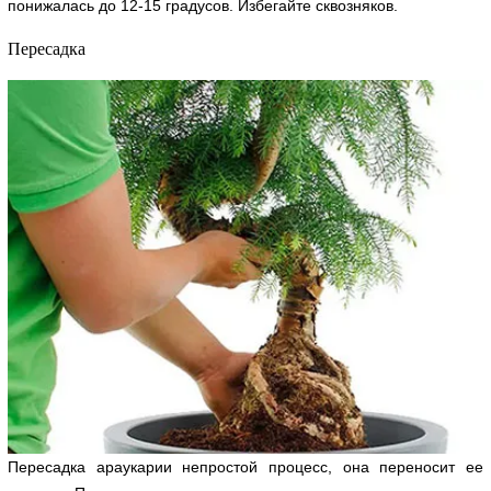
понижалась до 12-15 градусов. Избегайте сквозняков.
Пересадка
Пересадка араукарии непростой процесс, она переносит ее