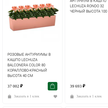
АНТУРИУМ В КАШПО
LECHUZA RONDO 32
ЧЕРНЫЙ ВЫСОТА 100
РОЗОВЫЕ АНТУРИУМЫ В
КАШПО LECHUZA
BALCONERA COLOR 80
КОРАЛЛОВО-КРАСНЫЙ
ВЫСОТА 40 СМ
37 002
₽
39 693
₽
Заказать в 1 клик
Заказать в 1 клик