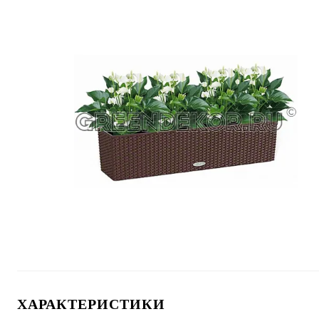
ХАРАКТЕРИСТИКИ