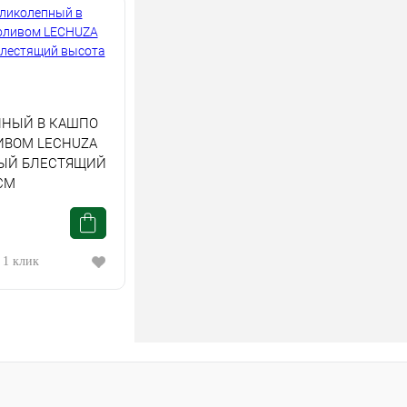
НЫЙ В КАШПО
ИВОМ LECHUZA
ЫЙ БЛЕСТЯЩИЙ
СМ
 1 клик