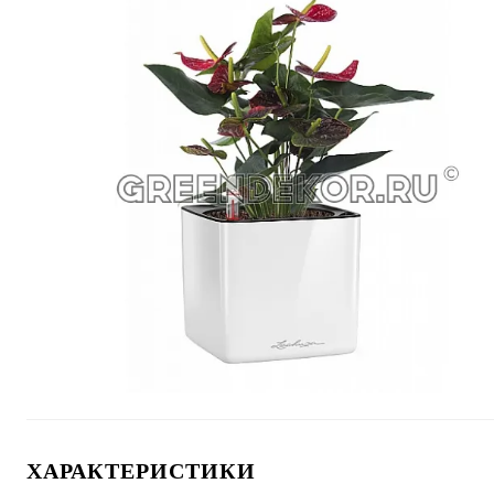
ХАРАКТЕРИСТИКИ