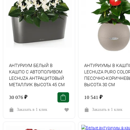
АНТУРИУМ БЕЛЫЙ В
АНТУРИУМЫ В КАШП
КАШПО С АВТОПОЛИВОМ
LECHUZA PURO COLO
LECHUZA АНТРАЦИТОВЫЙ
ПЕСОЧНО-КОРИЧНЕВ
МЕТАЛЛИК ВЫСОТА 45 СМ
ВЫСОТА 30 СМ
30 076
₽
10 541
₽
Заказать в 1 клик
Заказать в 1 клик