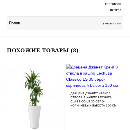
торгового
центра
умеренный
Полив
ПОХОЖИЕ ТОВАРЫ (8)
ДРАЦЕНА ДЖАНЕТ КРЕЙГ 3
СТВОЛА В КАШПО LECHUZA
CLASSICO LS 35 СЕРО-
КОРИЧНЕВЫЙ ВЫСОТА 150 СМ