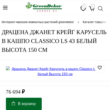
0
0
•
интернет-магазин комнатных растений greendekor
каталог товаров
ДРАЦЕНА ДЖАНЕТ КРЕЙГ КАРУСЕЛЬ
В КАШПО СLASSICO LS 43 БЕЛЫЙ
ВЫСОТА 150 СМ
76 694
₽
В корзину