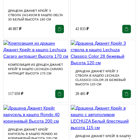
ДРАЦЕНА ДЖАНЕТ КРЕЙГ 3
СТВОЛА 24/140СМ В КАШПО DELTA
30 БЕЛЫЙ ВЫСОТА 180 СМ
48 887
₽
42 833
₽
КОМПОЗИЦИЯ ИЗ ДРАЦЕН ДЖАНЕТ
КРЕЙГ В КАШПО LECHUZA CARARO
ДРАЦЕНА ДЖАНЕТ КРЕЙГ 3
АНТРАЦИТ ВЫСОТА 170 СМ
СТВОЛА В КАШПО LECHUZA
CLASSICO COLOR 28 БЕЖЕВЫЙ
ВЫСОТА 120 СМ
117 059
₽
28 481
₽
ДРАЦЕНА ДЖАНЕТ КРЕЙГ
КАРУСЕЛЬ В КАШПО RONDO 40
ДРАЦЕНА ДЖАНЕТ КРЕЙГ В КАШПО
КОРИЧНЕВЫЙ ВЫСОТА 200 СМ