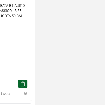
ВАТА В КАШПО
ASSICO LS 35
ЫСОТА 50 СМ
 1 клик