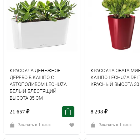
КРАССУЛА ДЕНЕЖНОЕ
КРАССУЛА ОВАТА МИ
ДЕРЕВО В КАШПО С
КАШПО LECHUZA DELT
АВТОПОЛИВОМ LECHUZA
КРАСНЫЙ ВЫСОТА 30
БЕЛЫЙ БЛЕСТЯЩИЙ
ВЫСОТА 35 СМ
21 657
₽
8 298
₽
Заказать в 1 клик
Заказать в 1 клик