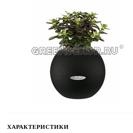
ХАРАКТЕРИСТИКИ