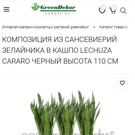
0
0
•
•
интернет-магазин комнатных растений greendekor
каталог товаров
КОМПОЗИЦИЯ ИЗ САНСЕВИЕРИЙ
ЗЕЛАЙНИКА В КАШПО LECHUZA
CARARO ЧЕРНЫЙ ВЫСОТА 110 СМ