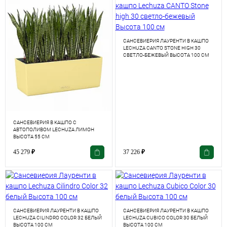
САНСЕВИЕРИЯ ЛАУРЕНТИ В КАШПО
LECHUZA CANTO STONE HIGH 30
СВЕТЛО-БЕЖЕВЫЙ ВЫСОТА 100 СМ
САНСЕВИЕРИЯ В КАШПО С
АВТОПОЛИВОМ LECHUZA ЛИМОН
ВЫСОТА 55 СМ
45 279
₽
37 226
₽
САНСЕВИЕРИЯ ЛАУРЕНТИ В КАШПО
САНСЕВИЕРИЯ ЛАУРЕНТИ В КАШПО
LECHUZA CILINDRO COLOR 32 БЕЛЫЙ
LECHUZA CUBICO COLOR 30 БЕЛЫЙ
ВЫСОТА 100 СМ
ВЫСОТА 100 СМ