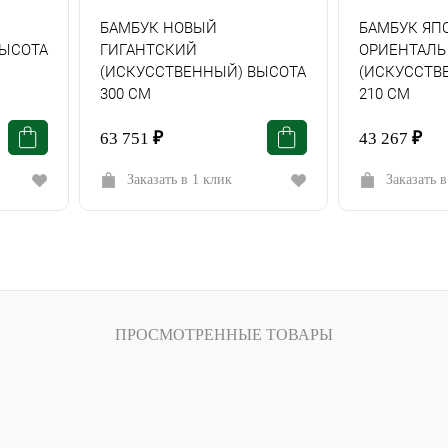
БАМБУК НОВЫЙ
БАМБУК ЯП
ВЫСОТА
ГИГАНТСКИЙ
ОРИЕНТАЛЬ
(ИСКУССТВЕННЫЙ) ВЫСОТА
(ИСКУССТВ
300 СМ
210 СМ
63 751
₽
43 267
₽
Заказать в 1 клик
Заказать в
ПРОСМОТРЕННЫЕ ТОВАРЫ