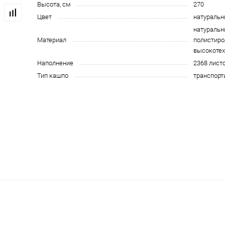
Высота, см
270
Цвет
натуральн
натуральн
Материал
полистиро
высокотех
Наполнение
2368 лист
Тип кашпо
транспорт