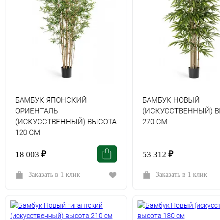
БАМБУК ЯПОНСКИЙ
БАМБУК НОВЫЙ
ОРИЕНТАЛЬ
(ИСКУССТВЕННЫЙ) 
(ИСКУССТВЕННЫЙ) ВЫСОТА
270 СМ
120 СМ
18 003
₽
53 312
₽
Заказать в 1 клик
Заказать в 1 клик