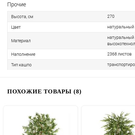
Прочие
270
Высота, см
натуральный
Цвет
натуральный 
Материал
высокотехнол
2368 листов
Наполнение
транспортиро
Тип кашпо
ПОХОЖИЕ ТОВАРЫ (8)