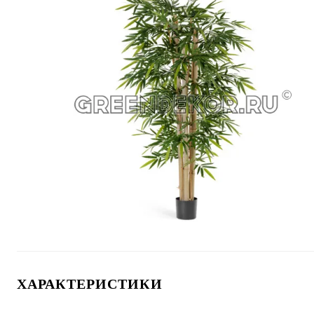
ХАРАКТЕРИСТИКИ