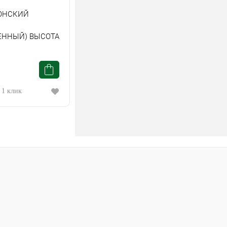
ОНСКИЙ
ЕННЫЙ) ВЫСОТА
 1 клик