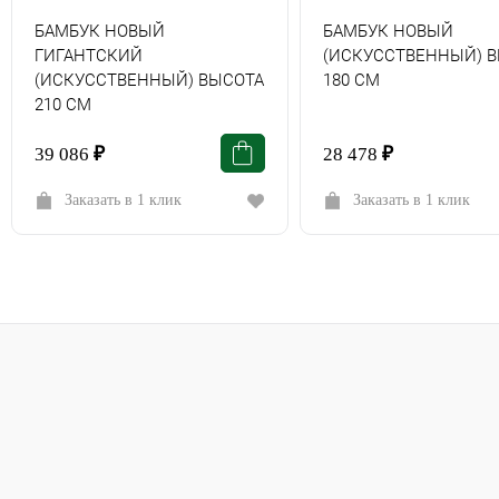
БАМБУК НОВЫЙ
БАМБУК НОВЫЙ
ГИГАНТСКИЙ
(ИСКУССТВЕННЫЙ) 
(ИСКУССТВЕННЫЙ) ВЫСОТА
180 СМ
210 СМ
39 086
₽
28 478
₽
Заказать в 1 клик
Заказать в 1 клик