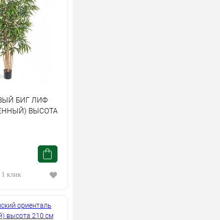
ВЫЙ БИГ ЛИФ
ЕННЫЙ) ВЫСОТА
 1 клик