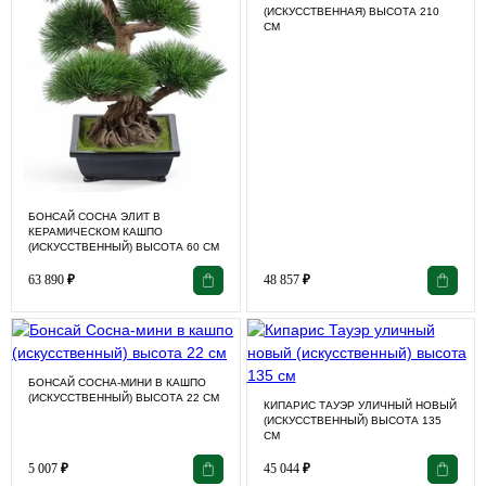
(ИСКУССТВЕННАЯ) ВЫСОТА 210
СМ
БОНСАЙ СОСНА ЭЛИТ В
КЕРАМИЧЕСКОМ КАШПО
(ИСКУССТВЕННЫЙ) ВЫСОТА 60 СМ
63 890
₽
48 857
₽
БОНСАЙ СОСНА-МИНИ В КАШПО
(ИСКУССТВЕННЫЙ) ВЫСОТА 22 СМ
КИПАРИС ТАУЭР УЛИЧНЫЙ НОВЫЙ
(ИСКУССТВЕННЫЙ) ВЫСОТА 135
СМ
5 007
₽
45 044
₽