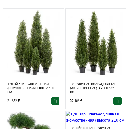
ТУЯ ЭЙР ЭЛЕГАНС УЛИЧНАЯ
ТУЯ УЛИЧНАЯ СМАРАГД ЭЛЕГАНТ
(ИСКУССТВЕННАЯ) ВЫСОТА 150
(ИСКУССТВЕННАЯ) ВЫСОТА 210
СМ
СМ
21 872
₽
57 463
₽
ТУЯ ЭЙР ЭЛЕГАНС УЛИЧНАЯ