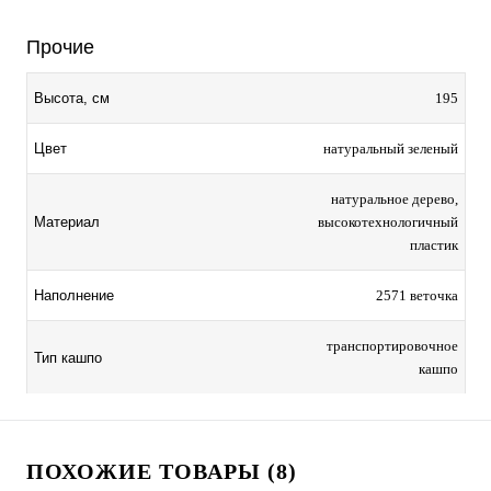
Прочие
195
Высота, см
натуральный зеленый
Цвет
натуральное дерево,
высокотехнологичный
Материал
пластик
2571 веточка
Наполнение
транспортировочное
Тип кашпо
кашпо
ПОХОЖИЕ ТОВАРЫ (8)