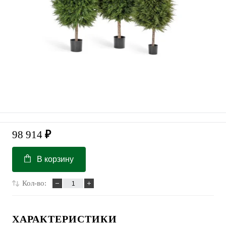
98 914
₽
В корзину
Кол-во:
ХАРАКТЕРИСТИКИ