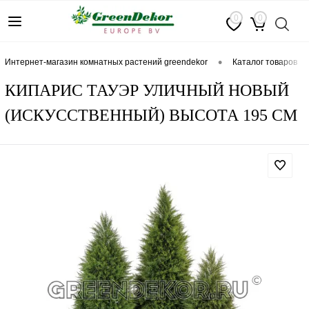
0
0
•
интернет-магазин комнатных растений greendekor
каталог товаров
КИПАРИС ТАУЭР УЛИЧНЫЙ НОВЫЙ
(ИСКУССТВЕННЫЙ) ВЫСОТА 195 СМ