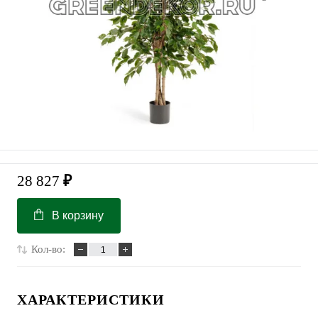
28 827
₽
В корзину
Кол-во:
ХАРАКТЕРИСТИКИ