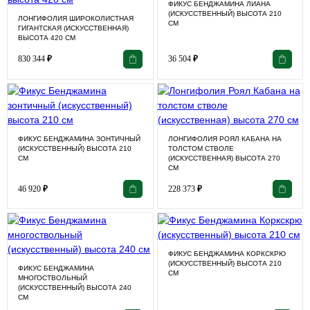
ФИКУС БЕНДЖАМИНА ЛИАНА
(ИСКУССТВЕННЫЙ) ВЫСОТА 210
ЛОНГИФОЛИЯ ШИРОКОЛИСТНАЯ
СМ
ГИГАНТСКАЯ (ИСКУССТВЕННАЯ)
ВЫСОТА 420 СМ
830 344
₽
36 504
₽
ФИКУС БЕНДЖАМИНА ЗОНТИЧНЫЙ
ЛОНГИФОЛИЯ РОЯЛ КАБАНА НА
(ИСКУССТВЕННЫЙ) ВЫСОТА 210
ТОЛСТОМ СТВОЛЕ
СМ
(ИСКУССТВЕННАЯ) ВЫСОТА 270
СМ
46 920
₽
228 373
₽
ФИКУС БЕНДЖАМИНА КОРКСКРЮ
(ИСКУССТВЕННЫЙ) ВЫСОТА 210
ФИКУС БЕНДЖАМИНА
СМ
МНОГОСТВОЛЬНЫЙ
(ИСКУССТВЕННЫЙ) ВЫСОТА 240
СМ