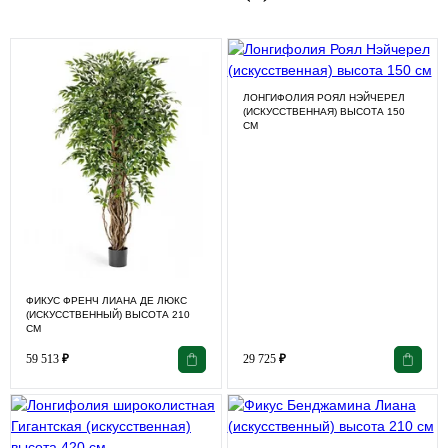
ЛОНГИФОЛИЯ РОЯЛ НЭЙЧЕРЕЛ
(ИСКУССТВЕННАЯ) ВЫСОТА 150
СМ
ФИКУС ФРЕНЧ ЛИАНА ДЕ ЛЮКС
(ИСКУССТВЕННЫЙ) ВЫСОТА 210
СМ
59 513
₽
29 725
₽