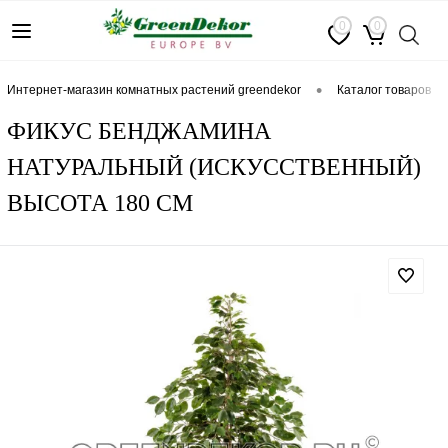
0
0
•
интернет-магазин комнатных растений greendekor
каталог товаров
ФИКУС БЕНДЖАМИНА
НАТУРАЛЬНЫЙ (ИСКУССТВЕННЫЙ)
ВЫСОТА 180 СМ