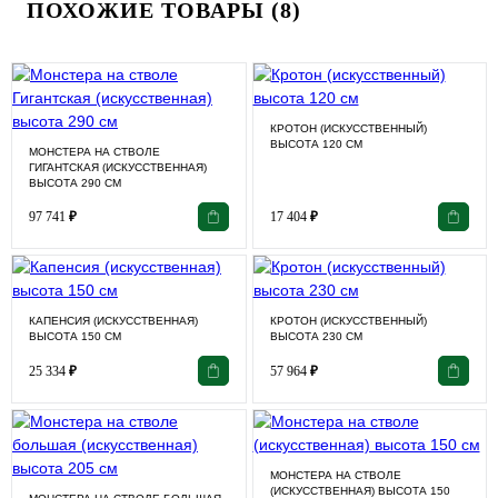
ПОХОЖИЕ ТОВАРЫ (8)
КРОТОН (ИСКУССТВЕННЫЙ)
ВЫСОТА 120 СМ
МОНСТЕРА НА СТВОЛЕ
ГИГАНТСКАЯ (ИСКУССТВЕННАЯ)
ВЫСОТА 290 СМ
97 741
₽
17 404
₽
КАПЕНСИЯ (ИСКУССТВЕННАЯ)
КРОТОН (ИСКУССТВЕННЫЙ)
ВЫСОТА 150 СМ
ВЫСОТА 230 СМ
25 334
₽
57 964
₽
МОНСТЕРА НА СТВОЛЕ
(ИСКУССТВЕННАЯ) ВЫСОТА 150