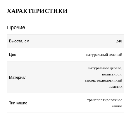
ХАРАКТЕРИСТИКИ
Прочие
240
Высота, см
натуральный зеленый
Цвет
натуральное дерево,
полистирол,
Материал
высокотехнологичный
пластик
транспортировочное
Тип кашпо
кашпо