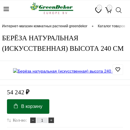
0
0
•
интернет-магазин комнатных растений greendekor
каталог товаров
БЕРЁЗА НАТУРАЛЬНАЯ
(ИСКУССТВЕННАЯ) ВЫСОТА 240 СМ
54 242
₽
В корзину
Кол-во: