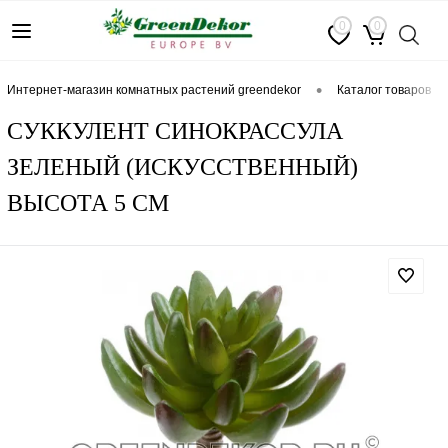
0
0
•
интернет-магазин комнатных растений greendekor
каталог товаров
СУККУЛЕНТ СИНОКРАССУЛА
ЗЕЛЕНЫЙ (ИСКУССТВЕННЫЙ)
ВЫСОТА 5 СМ