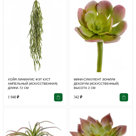
ХОЙЯ ЛИНИАРИС ФЭТ КУСТ
МИНИ-СУККУЛЕНТ ЭОНИУМ
АМПЕЛЬНЫЙ (ИСКУССТВЕННАЯ)
ДЕКОРУМ (ИСКУССТВЕННЫЙ)
ДЛИНА 72 СМ
ВЫСОТА 2 СМ
1 940
₽
342
₽