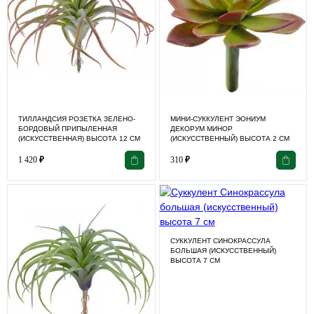
ТИЛЛАНДСИЯ РОЗЕТКА ЗЕЛЕНО-
МИНИ-СУККУЛЕНТ ЭОНИУМ
БОРДОВЫЙ ПРИПЫЛЕННАЯ
ДЕКОРУМ МИНОР
(ИСКУССТВЕННАЯ) ВЫСОТА 12 СМ
(ИСКУССТВЕННЫЙ) ВЫСОТА 2 СМ
1 420
₽
310
₽
СУККУЛЕНТ СИНОКРАССУЛА
БОЛЬШАЯ (ИСКУССТВЕННЫЙ)
ВЫСОТА 7 СМ