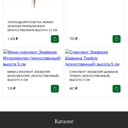
ТИЛЛАНДСИЯ РОЗЕТКА НЕЖНО-
ЗЕЛЕНАЯ ПРИПЫЛЕННАЯ
(ИСКУССТВЕННАЯ) ВЫСОТА 12 СМ
1 420
₽
795
₽
МИНИ-СУККУЛЕНТ ЭХЕВЕРИЯ
СУККУЛЕНТ ЭХЕВЕРИЯ ШАВИАНА
МУЛЬТИКАУЛИС (ИСКУССТВЕННЫЙ)
ТРИФЛС (ИСКУССТВЕННЫЙ)
ВЫСОТА 5 СМ
ВЫСОТА 5 СМ
519
₽
467
₽
Каталог