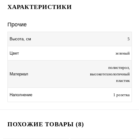
ХАРАКТЕРИСТИКИ
Прочие
5
Высота, см
зеленый
Цвет
полистирол,
высокотехнологичный
Материал
пластик
1 розетка
Наполнение
ПОХОЖИЕ ТОВАРЫ (8)