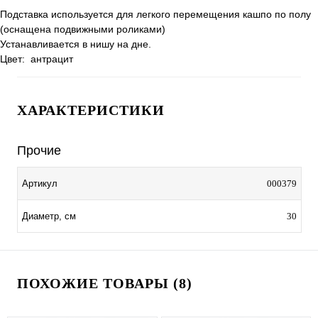
Подставка используется для легкого перемещения кашпо по полу
(оснащена подвижными роликами)
Устанавливается в нишу на дне.
Цвет: антрацит
ХАРАКТЕРИСТИКИ
Прочие
000379
Артикул
30
Диаметр, см
ПОХОЖИЕ ТОВАРЫ (8)