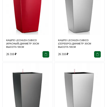
КАШПО LECHUZA CUBICO
КАШПО LECHUZA CUBICO
(КРАСНЫЙ) ДИАМЕТР 30СМ
(СЕРЕБРО) ДИАМЕТР 30СМ
ВЫСОТА 56СМ
ВЫСОТА 56СМ
26 310
₽
26 310
₽