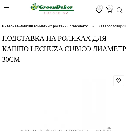
0
0
•
интернет-магазин комнатных растений greendekor
каталог товаров
ПОДСТАВКА НА РОЛИКАХ ДЛЯ
КАШПО LECHUZA CUBICO ДИАМЕТР
30СМ