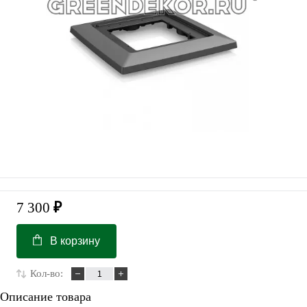
7 300
₽
В корзину
Кол-во:
Описание товара