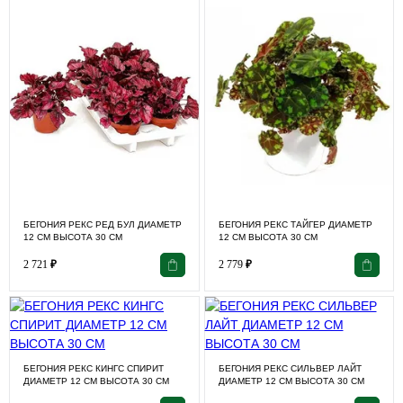
БЕГОНИЯ РЕКС РЕД БУЛ ДИАМЕТР
БЕГОНИЯ РЕКС ТАЙГЕР ДИАМЕТР
12 СМ ВЫСОТА 30 СМ
12 СМ ВЫСОТА 30 СМ
2 721
₽
2 779
₽
БЕГОНИЯ РЕКС КИНГС СПИРИТ
БЕГОНИЯ РЕКС СИЛЬВЕР ЛАЙТ
ДИАМЕТР 12 СМ ВЫСОТА 30 СМ
ДИАМЕТР 12 СМ ВЫСОТА 30 СМ