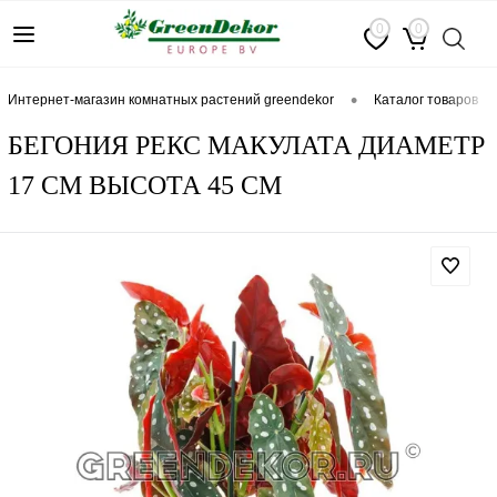
0
0
•
интернет-магазин комнатных растений greendekor
каталог товаров
БЕГОНИЯ РЕКС МАКУЛАТА ДИАМЕТР
17 СМ ВЫСОТА 45 СМ