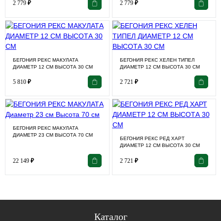
2 779
₽
2 779
₽
БЕГОНИЯ РЕКС МАКУЛАТА
БЕГОНИЯ РЕКС ХЕЛЕН ТИПЕЛ
ДИАМЕТР 12 СМ ВЫСОТА 30 СМ
ДИАМЕТР 12 СМ ВЫСОТА 30 СМ
5 810
₽
2 721
₽
БЕГОНИЯ РЕКС МАКУЛАТА
ДИАМЕТР 23 СМ ВЫСОТА 70 СМ
БЕГОНИЯ РЕКС РЕД ХАРТ
ДИАМЕТР 12 СМ ВЫСОТА 30 СМ
22 149
₽
2 721
₽
Каталог