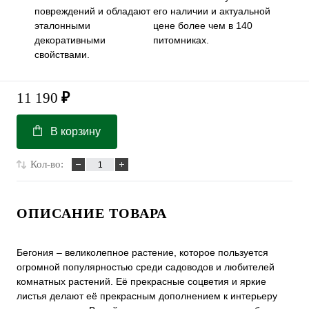
повреждений и обладают
его наличии и актуальной
эталонными
цене более чем в 140
декоративными
питомниках.
свойствами.
11 190
₽
В корзину
Кол-во:
ОПИСАНИЕ ТОВАРА
Бегония – великолепное растение, которое пользуется
огромной популярностью среди садоводов и любителей
комнатных растений. Её прекрасные соцветия и яркие
листья делают её прекрасным дополнением к интерьеру