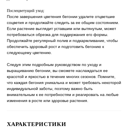
Послецветущий уход:
После завершения цветения бегонии удалите отцветшие
соцветия и продолжайте следить за ее общим состоянием.
Если растение выглядит уставшим или вытянутым, может
потребоваться обрезка для поддержания его формы.
Продолжайте регулярный полив и подкармливание, чтобы
обеспечить здоровый рост и подготовить бегонию к
следующему цветению.
Следуя этим подробным руководством по уходу и
выращиванию бегонии, вы сможете наслаждаться ее
красотой и яркостью в течение многих сезонов. Помните,
что каждая бегония уникальна и может требовать некоторой
индивидуальной заботы, поэтому важно быть
внимательным к ее потребностям и реагировать на любые
изменения в росте или здоровье растения.
ХАРАКТЕРИСТИКИ