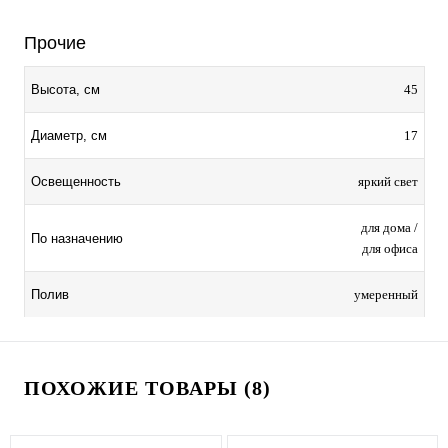
Прочие
45
Высота, см
17
Диаметр, см
яркий свет
Освещенность
для дома /
По назначению
для офиса
умеренный
Полив
ПОХОЖИЕ ТОВАРЫ (8)