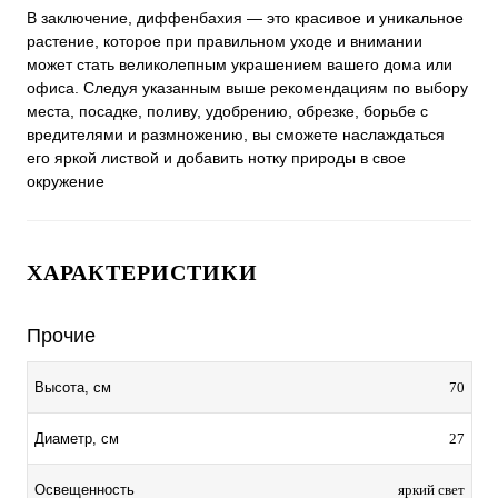
В заключение, диффенбахия — это красивое и уникальное
растение, которое при правильном уходе и внимании
может стать великолепным украшением вашего дома или
офиса. Следуя указанным выше рекомендациям по выбору
места, посадке, поливу, удобрению, обрезке, борьбе с
вредителями и размножению, вы сможете наслаждаться
его яркой листвой и добавить нотку природы в свое
окружение
ХАРАКТЕРИСТИКИ
Прочие
70
Высота, см
27
Диаметр, см
яркий свет
Освещенность