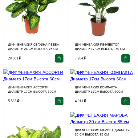
ДИФФЕНБАХИЯ СЕГУИНА РЕЕВА
ДИФФЕНБАХИЯ РЕФЛЕКТОР
ДИАМЕТР 24 СМ ВЫСОТА 75 СМ
ДИАМЕТР 17 СМ ВЫСОТА 70 СМ
20 661
₽
7 264
₽
ДИФФЕНБАХИЯ АССОРТИ
ДИФФЕНБАХИЯ КОМПАКТА
ДИАМЕТР 17СМ ВЫСОТА 60СМ
ДИАМЕТР 17СМ ВЫСОТА 60СМ
5 583
₽
4 911
₽
ДИФФЕНБАХИЯ МАРОБА ДИАМЕТР
30 СМ ВЫСОТА 85 СМ