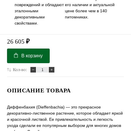
повреждений и обладают
его наличии и актуальной
эталонными
цене более чем в 140
декоративными
питомниках.
свойствами.
26 605
₽
В корзину
Кол-во:
ОПИСАНИЕ ТОВАРА
Диффенбахия (Dieffenbachia) — это прекрасное
декоративно-лиственное растение, которое обладает яркой
и красочной листвой. Ее привлекательность и легкость
ухода сделали ее популярным выбором для многих домов