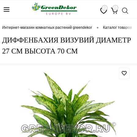
0
0
•
интернет-магазин комнатных растений greendekor
каталог товаров
ДИФФЕНБАХИЯ ВИЗУВИЙ ДИАМЕТР
27 СМ ВЫСОТА 70 СМ