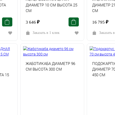
ОТА
ДИАМЕТР 10 СМ ВЫСОТА 25
ДИАМЕТР 21
СМ
СМ
3 646
₽
16 795
₽
Заказать в 1 клик
Заказать в
ЖАБОТИКАБА ДИАМЕТР 96
ПОДОКАРП
СМ ВЫСОТА 300 СМ
ДИАМЕТР 7
А 15
450 СМ