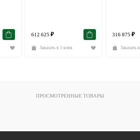
612 625
₽
316 875
₽
Заказать в 1 клик
Заказать в
ПРОСМОТРЕННЫЕ ТОВАРЫ