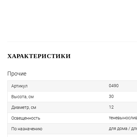
ХАРАКТЕРИСТИКИ
Прочие
0490
Артикул
30
Высота, см
12
Диаметр, см
теневыносли
Освещенность
для дома / дл
По назначению