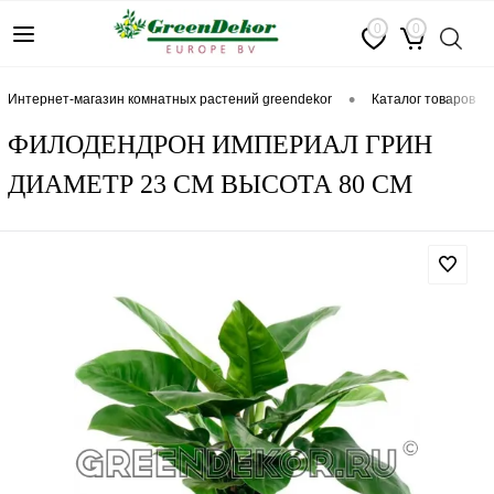
0
0
•
интернет-магазин комнатных растений greendekor
каталог товаров
ФИЛОДЕНДРОН ИМПЕРИАЛ ГРИН
ДИАМЕТР 23 СМ ВЫСОТА 80 СМ