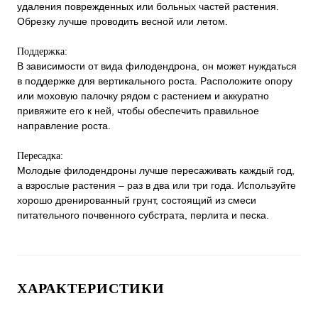
удаления поврежденных или больных частей растения.
Обрезку лучше проводить весной или летом.
Поддержка:
В зависимости от вида филодендрона, он может нуждаться
в поддержке для вертикального роста. Расположите опору
или моховую палочку рядом с растением и аккуратно
привяжите его к ней, чтобы обеспечить правильное
направление роста.
Пересадка:
Молодые филодендроны лучше пересаживать каждый год,
а взрослые растения – раз в два или три года. Используйте
хорошо дренированный грунт, состоящий из смеси
питательного почвенного субстрата, перлита и песка.
ХАРАКТЕРИСТИКИ