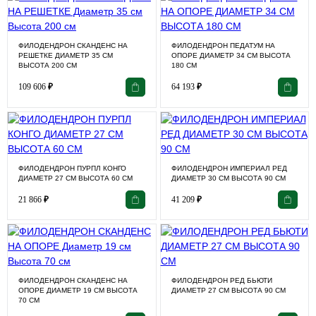
ФИЛОДЕНДРОН СКАНДЕНС НА
ФИЛОДЕНДРОН ПЕДАТУМ НА
РЕШЕТКЕ ДИАМЕТР 35 СМ
ОПОРЕ ДИАМЕТР 34 СМ ВЫСОТА
ВЫСОТА 200 СМ
180 СМ
109 606
₽
64 193
₽
ФИЛОДЕНДРОН ПУРПЛ КОНГО
ФИЛОДЕНДРОН ИМПЕРИАЛ РЕД
ДИАМЕТР 27 СМ ВЫСОТА 60 СМ
ДИАМЕТР 30 СМ ВЫСОТА 90 СМ
21 866
₽
41 209
₽
ФИЛОДЕНДРОН СКАНДЕНС НА
ФИЛОДЕНДРОН РЕД БЬЮТИ
ОПОРЕ ДИАМЕТР 19 СМ ВЫСОТА
ДИАМЕТР 27 СМ ВЫСОТА 90 СМ
70 СМ