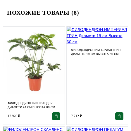
ПОХОЖИЕ ТОВАРЫ (8)
ФИЛОДЕНДРОН ИМПЕРИАЛ ГРИН
ДИАМЕТР 19 СМ ВЫСОТА 60 СМ
ФИЛОДЕНДРОН ГРИН ВАНДЕР
ДИАМЕТР 24 СМ ВЫСОТА 80 СМ
17 920
₽
7 712
₽