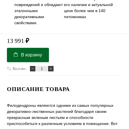
повреждений и обладают
его наличии и актуальной
эталонными
цене более чем в 140
декоративными
питомниках.
свойствами.
13 991
₽
В корзину
Кол-во:
ОПИСАНИЕ ТОВАРА
Филодендроны являются одними из самых популярных
декоративно-лиственных растений благодаря своим
прекрасным зеленым листьям и способности
приспособиться к различным условиям в помещении. Вот