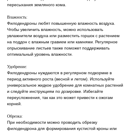
пересыхания земляного кома.
Влажность:
Филодендроны любят повышенную влажность воздуха.
Чтобы увеличить влажность, можно использовать
увлажнители воздуха или разместить горшок с растением
на поддон с влажным гравием или камнями. Регулярное
опрыскивание листьев также поможет поддерживать
оптимальный уровень влажности.
Удобрение:
Филодендроны нуждаются в регулярном подкормке в
период активного роста (весной и летом). Используйте
универсальное жидкое удобрение для комнатных растений
и следуйте инструкциям по дозировке. Избегайте
переусложнения, так как это может привести к ожогам
корней.
Обрезка:
При необходимости можно проводить обрезку
филодендрона для формирования кустистой кроны или