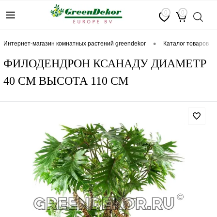
0
0
•
интернет-магазин комнатных растений greendekor
каталог товаров
ФИЛОДЕНДРОН КСАНАДУ ДИАМЕТР
40 СМ ВЫСОТА 110 СМ