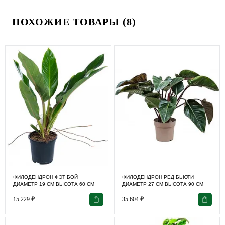
ПОХОЖИЕ ТОВАРЫ (8)
ФИЛОДЕНДРОН ФЭТ БОЙ
ФИЛОДЕНДРОН РЕД БЬЮТИ
ДИАМЕТР 19 СМ ВЫСОТА 60 СМ
ДИАМЕТР 27 СМ ВЫСОТА 90 СМ
15 229
₽
35 604
₽