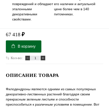
повреждений и обладают
его наличии и актуальной
эталонными
цене более чем в 140
декоративными
питомниках.
свойствами.
67 418
₽
В корзину
Кол-во:
ОПИСАНИЕ ТОВАРА
Филодендроны являются одними из самых популярных
декоративно-лиственных растений благодаря своим
прекрасным зеленым листьям и способности
приспособиться к различным условиям в помещении. Вот