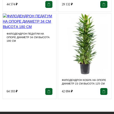
44 574
₽
29 132
₽
ФИЛОДЕНДРОН ПЕДАТУМ НА
ОПОРЕ ДИАМЕТР 34 СМ ВЫСОТА
180 СМ
ФИЛОДЕНДРОН КОБРА НА ОПОРЕ
ДИАМЕТР 23 СМ ВЫСОТА 125 СМ
64 193
₽
42 094
₽