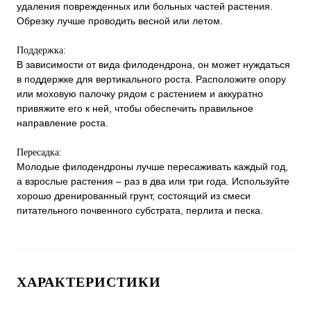
удаления поврежденных или больных частей растения.
Обрезку лучше проводить весной или летом.
Поддержка:
В зависимости от вида филодендрона, он может нуждаться
в поддержке для вертикального роста. Расположите опору
или моховую палочку рядом с растением и аккуратно
привяжите его к ней, чтобы обеспечить правильное
направление роста.
Пересадка:
Молодые филодендроны лучше пересаживать каждый год,
а взрослые растения – раз в два или три года. Используйте
хорошо дренированный грунт, состоящий из смеси
питательного почвенного субстрата, перлита и песка.
ХАРАКТЕРИСТИКИ