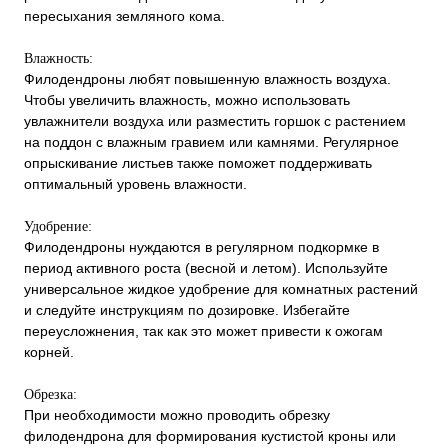
пересыхания земляного кома.
Влажность:
Филодендроны любят повышенную влажность воздуха.
Чтобы увеличить влажность, можно использовать
увлажнители воздуха или разместить горшок с растением
на поддон с влажным гравием или камнями. Регулярное
опрыскивание листьев также поможет поддерживать
оптимальный уровень влажности.
Удобрение:
Филодендроны нуждаются в регулярном подкормке в
период активного роста (весной и летом). Используйте
универсальное жидкое удобрение для комнатных растений
и следуйте инструкциям по дозировке. Избегайте
переусложнения, так как это может привести к ожогам
корней.
Обрезка:
При необходимости можно проводить обрезку
филодендрона для формирования кустистой кроны или