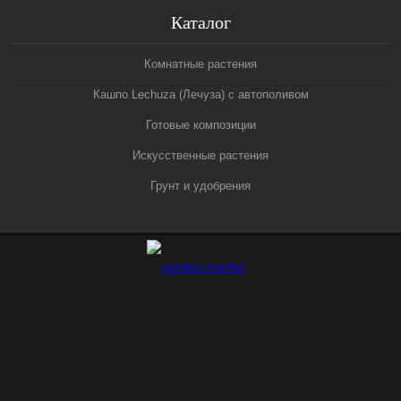
Каталог
Комнатные растения
Кашпо Lechuza (Лечуза) с автополивом
Готовые композиции
Искусственные растения
Грунт и удобрения