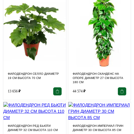
ФИЛОДЕНДРОН СЕЛЛО ДИАМЕТР
ФИЛОДЕНДРОН СКАНДЕНС НА
19 СМ ВЫСОТА 70 СМ
ОПОРЕ ДИАМЕТР 27 СМ ВЫСОТА
180 СМ
13 656
₽
44 574
₽
ФИЛОДЕНДРОН РЕД БЬЮТИ
ФИЛОДЕНДРОН ИМПЕРИАЛ ГРИН
ДИАМЕТР 32 СМ ВЫСОТА 110 СМ
ДИАМЕТР 30 СМ ВЫСОТА 85 СМ