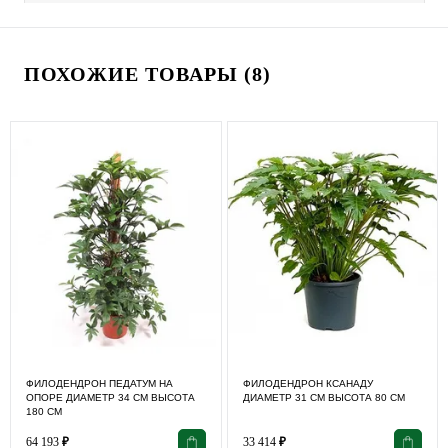
ПОХОЖИЕ ТОВАРЫ (8)
ФИЛОДЕНДРОН ПЕДАТУМ НА
ФИЛОДЕНДРОН КСАНАДУ
ОПОРЕ ДИАМЕТР 34 СМ ВЫСОТА
ДИАМЕТР 31 СМ ВЫСОТА 80 СМ
180 СМ
64 193
₽
33 414
₽