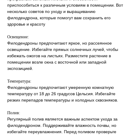
приспособиться к различным условиям в помещении. Вот
несколько советов по уходу и выращиванию
филодендрона, которые помогут вам сохранить его
здоровье и красоту
Освещение:
Филодендроны предпочитают яркое, но рассеянное
освещение. Избегайте прямых солнечных лучей, чтобы
избежать ожогов на листьях. Разместите растение в
помещении возле окна с восточной или западной
экспозицией.
Температура:
Филодендроны предпочитают умеренную комнатную
температуру от 18 до 26 градусов Цельсия. Избегайте
резких перепадов температуры и холодных сквозняков.
Полив:
Регулярный полив является важным аспектом ухода за
филодендроном. Поддерживайте влажность почвы, но
избегайте переувлажнения. Перед поливом проверьте