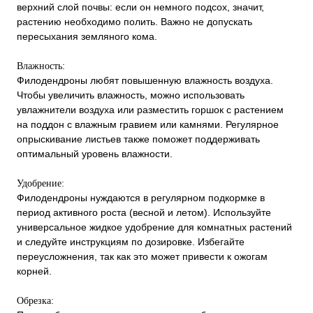
верхний слой почвы: если он немного подсох, значит,
растению необходимо полить. Важно не допускать
пересыхания земляного кома.
Влажность:
Филодендроны любят повышенную влажность воздуха.
Чтобы увеличить влажность, можно использовать
увлажнители воздуха или разместить горшок с растением
на поддон с влажным гравием или камнями. Регулярное
опрыскивание листьев также поможет поддерживать
оптимальный уровень влажности.
Удобрение:
Филодендроны нуждаются в регулярном подкормке в
период активного роста (весной и летом). Используйте
универсальное жидкое удобрение для комнатных растений
и следуйте инструкциям по дозировке. Избегайте
переусложнения, так как это может привести к ожогам
корней.
Обрезка: