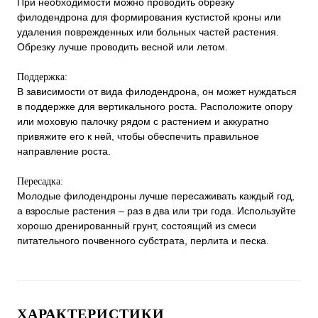
При необходимости можно проводить обрезку
филодендрона для формирования кустистой кроны или
удаления поврежденных или больных частей растения.
Обрезку лучше проводить весной или летом.
Поддержка:
В зависимости от вида филодендрона, он может нуждаться
в поддержке для вертикального роста. Расположите опору
или моховую палочку рядом с растением и аккуратно
привяжите его к ней, чтобы обеспечить правильное
направление роста.
Пересадка:
Молодые филодендроны лучше пересаживать каждый год,
а взрослые растения – раз в два или три года. Используйте
хорошо дренированный грунт, состоящий из смеси
питательного почвенного субстрата, перлита и песка.
ХАРАКТЕРИСТИКИ