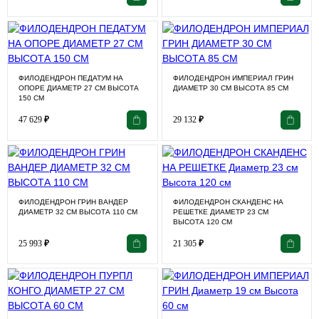
ФИЛОДЕНДРОН ПЕДАТУМ НА
ФИЛОДЕНДРОН ИМПЕРИАЛ ГРИН
ОПОРЕ ДИАМЕТР 27 СМ ВЫСОТА
ДИАМЕТР 30 СМ ВЫСОТА 85 СМ
150 СМ
47 629
₽
29 132
₽
ФИЛОДЕНДРОН ГРИН ВАНДЕР
ФИЛОДЕНДРОН СКАНДЕНС НА
ДИАМЕТР 32 СМ ВЫСОТА 110 СМ
РЕШЕТКЕ ДИАМЕТР 23 СМ
ВЫСОТА 120 СМ
25 993
₽
21 305
₽