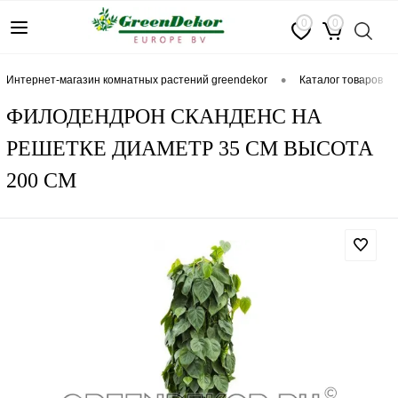
0
0
•
интернет-магазин комнатных растений greendekor
каталог товаров
ФИЛОДЕНДРОН СКАНДЕНС НА
РЕШЕТКЕ ДИАМЕТР 35 СМ ВЫСОТА
200 СМ