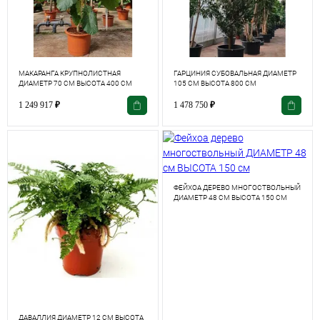
МАКАРАНГА КРУПНОЛИСТНАЯ
ГАРЦИНИЯ СУБОВАЛЬНАЯ ДИАМЕТР
ДИАМЕТР 70 СМ ВЫСОТА 400 СМ
105 СМ ВЫСОТА 800 СМ
1 249 917
₽
1 478 750
₽
ФЕЙХОА ДЕРЕВО МНОГОСТВОЛЬНЫЙ
ДИАМЕТР 48 СМ ВЫСОТА 150 СМ
ДАВАЛЛИЯ ДИАМЕТР 12 СМ ВЫСОТА