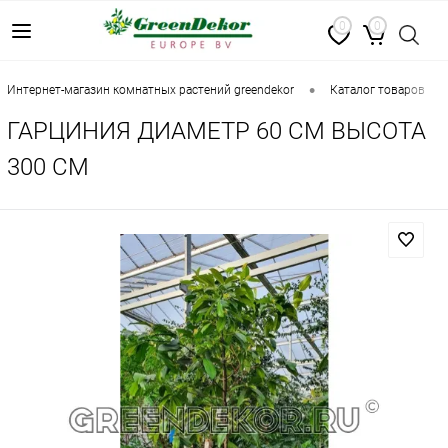
0
0
•
•
интернет-магазин комнатных растений greendekor
каталог товаров
ГАРЦИНИЯ ДИАМЕТР 60 СМ ВЫСОТА
300 СМ