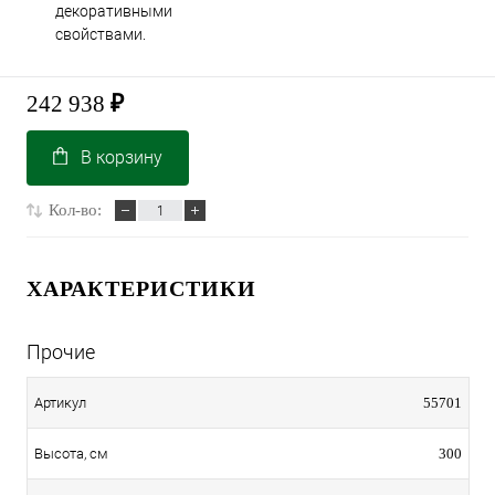
декоративными
свойствами.
242 938
₽
В корзину
Кол-во:
ХАРАКТЕРИСТИКИ
Прочие
55701
Артикул
300
Высота, см