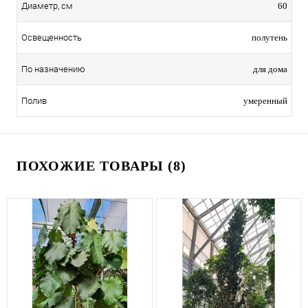
60
Диаметр, см
полутень
Освещенность
для дома
По назначению
умеренный
Полив
ПОХОЖИЕ ТОВАРЫ (8)