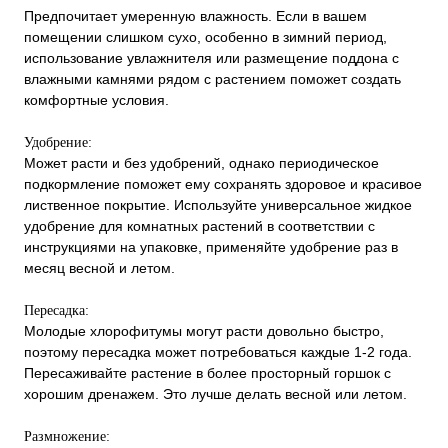
Предпочитает умеренную влажность. Если в вашем
помещении слишком сухо, особенно в зимний период,
использование увлажнителя или размещение поддона с
влажными камнями рядом с растением поможет создать
комфортные условия.
Удобрение:
Может расти и без удобрений, однако периодическое
подкормление поможет ему сохранять здоровое и красивое
лиственное покрытие. Используйте универсальное жидкое
удобрение для комнатных растений в соответствии с
инструкциями на упаковке, применяйте удобрение раз в
месяц весной и летом.
Пересадка:
Молодые хлорофитумы могут расти довольно быстро,
поэтому пересадка может потребоваться каждые 1-2 года.
Пересаживайте растение в более просторный горшок с
хорошим дренажем. Это лучше делать весной или летом.
Размножение: