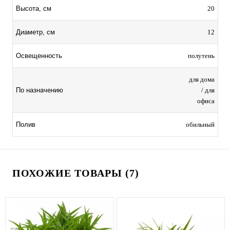
20
Высота, см
12
Диаметр, см
полутень
Освещенность
для дома
/ для
По назначению
офиса
обильный
Полив
ПОХОЖИЕ ТОВАРЫ (7)