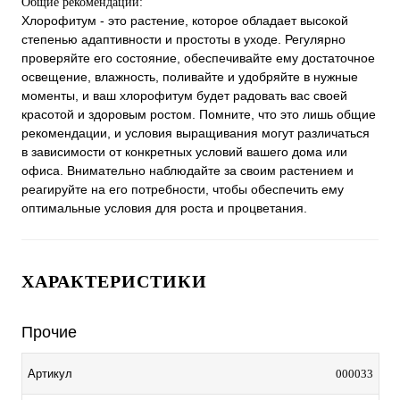
Общие рекомендации:
Хлорофитум - это растение, которое обладает высокой
степенью адаптивности и простоты в уходе. Регулярно
проверяйте его состояние, обеспечивайте ему достаточное
освещение, влажность, поливайте и удобряйте в нужные
моменты, и ваш хлорофитум будет радовать вас своей
красотой и здоровым ростом. Помните, что это лишь общие
рекомендации, и условия выращивания могут различаться
в зависимости от конкретных условий вашего дома или
офиса. Внимательно наблюдайте за своим растением и
реагируйте на его потребности, чтобы обеспечить ему
оптимальные условия для роста и процветания.
ХАРАКТЕРИСТИКИ
Прочие
000033
Артикул