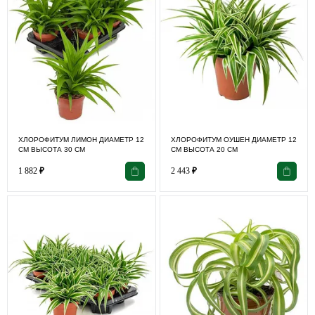
ХЛОРОФИТУМ ЛИМОН ДИАМЕТР 12
ХЛОРОФИТУМ ОУШЕН ДИАМЕТР 12
СМ ВЫСОТА 30 СМ
СМ ВЫСОТА 20 СМ
1 882
₽
2 443
₽