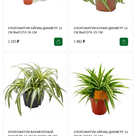
ХЛОРОФИТУМ АЙРИШ ДИАМЕТР 12
ХЛОРОФИТУМ БОННИ ДИАМЕТР 12
СМ ВЫСОТА 30 СМ
СМ ВЫСОТА 25 СМ
2 105
₽
1 882
₽
ХЛОРОФИТУМ ВАРИЕГАТНЫЙ
ХЛОРОФИТУМ АЙРИШ ДИАМЕТР 12