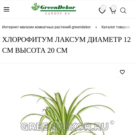
0
0
•
интернет-магазин комнатных растений greendekor
каталог товаров
ХЛОРОФИТУМ ЛАКСУМ ДИАМЕТР 12
СМ ВЫСОТА 20 СМ