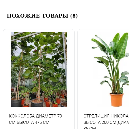
ПОХОЖИЕ ТОВАРЫ (8)
КОККОЛОБА ДИАМЕТР 70
СТРЕЛИЦИЯ НИКОЛА
СМ ВЫСОТА 475 СМ
ВЫСОТА 200 СМ ДИА
35 СМ