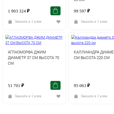
1 903 324
₽
99 597
₽
Заказать в 1 клик
Заказать в 1 клик
АГЛАОМОРФА ДЖИМ
КАЛЛИАНДРА ДИАМЕТ
ДИАМЕТР 37 СМ ВЫСОТА 70
СМ ВЫСОТА 220 СМ
СМ
51 701
₽
95 063
₽
Заказать в 1 клик
Заказать в 1 клик