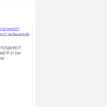
 ГОЛДКРЕСТ
МЕТР 21 СМ
СМ