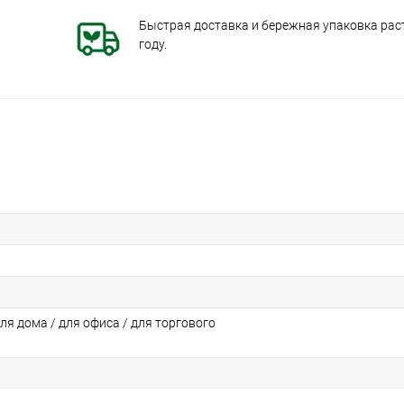
Быстрая доставка и бережная упаковка раст
году.
для дома / для офиса / для торгового