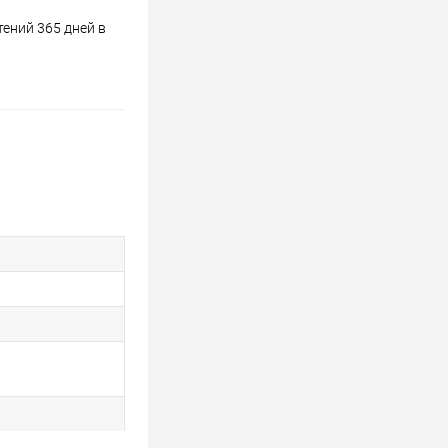
ений 365 дней в