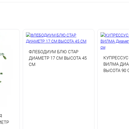
ФЛЕБОДИУМ БЛЮ СТАР
КУПРЕССУС
ДИАМЕТР 17 СМ ВЫСОТА 45
ВИЛМА ДИА
СМ
ВЫСОТА 90 
Я
МЕТР