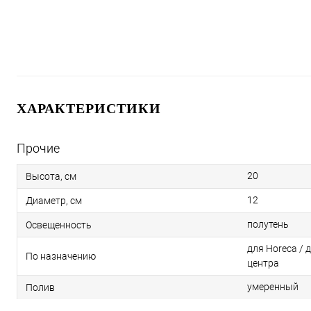
ХАРАКТЕРИСТИКИ
Прочие
20
Высота, см
12
Диаметр, см
полутень
Освещенность
для Horeca / 
По назначению
центра
умеренный
Полив