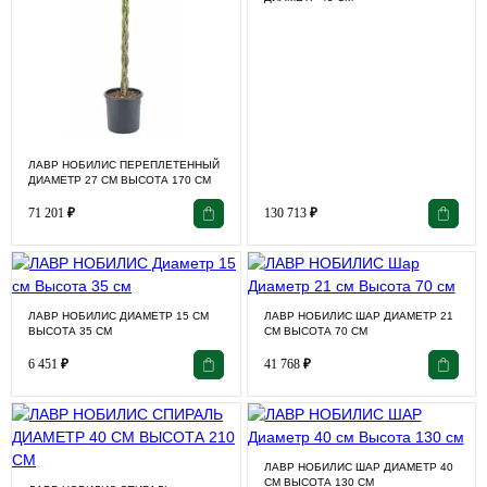
ЛАВР НОБИЛИС ПЕРЕПЛЕТЕННЫЙ
ДИАМЕТР 27 СМ ВЫСОТА 170 СМ
71 201
₽
130 713
₽
ЛАВР НОБИЛИС ДИАМЕТР 15 СМ
ЛАВР НОБИЛИС ШАР ДИАМЕТР 21
ВЫСОТА 35 СМ
СМ ВЫСОТА 70 СМ
6 451
₽
41 768
₽
ЛАВР НОБИЛИС ШАР ДИАМЕТР 40
СМ ВЫСОТА 130 СМ