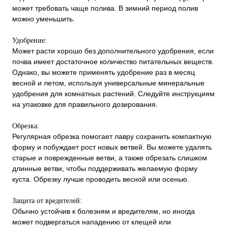
может требовать чаще полива. В зимний период полив
можно уменьшить.
Удобрение:
Может расти хорошо без дополнительного удобрения, если
почва имеет достаточное количество питательных веществ.
Однако, вы можете применять удобрение раз в месяц
весной и летом, используя универсальные минеральные
удобрения для комнатных растений. Следуйте инструкциям
на упаковке для правильного дозирования.
Обрезка:
Регулярная обрезка помогает лавру сохранить компактную
форму и побуждает рост новых ветвей. Вы можете удалять
старые и поврежденные ветви, а также обрезать слишком
длинные ветви, чтобы поддерживать желаемую форму
куста. Обрезку лучше проводить весной или осенью.
Защита от вредителей:
Обычно устойчив к болезням и вредителям, но иногда
может подвергаться нападению от клещей или