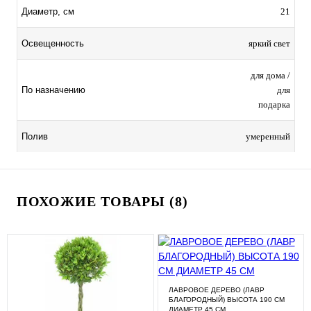
21
Диаметр, см
яркий свет
Освещенность
для дома /
для
По назначению
подарка
умеренный
Полив
ПОХОЖИЕ ТОВАРЫ (8)
ЛАВРОВОЕ ДЕРЕВО (ЛАВР
БЛАГОРОДНЫЙ) ВЫСОТА 190 СМ
ДИАМЕТР 45 СМ