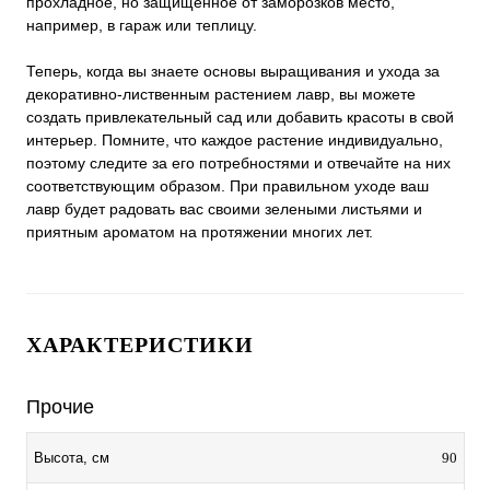
прохладное, но защищенное от заморозков место,
например, в гараж или теплицу.
Теперь, когда вы знаете основы выращивания и ухода за
декоративно-лиственным растением лавр, вы можете
создать привлекательный сад или добавить красоты в свой
интерьер. Помните, что каждое растение индивидуально,
поэтому следите за его потребностями и отвечайте на них
соответствующим образом. При правильном уходе ваш
лавр будет радовать вас своими зелеными листьями и
приятным ароматом на протяжении многих лет.
ХАРАКТЕРИСТИКИ
Прочие
90
Высота, см