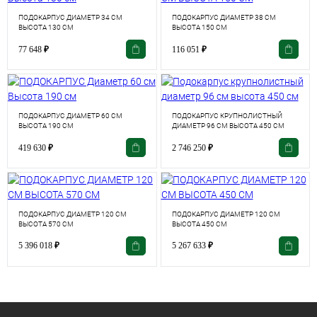
ПОДОКАРПУС ДИАМЕТР 34 СМ
ПОДОКАРПУС ДИАМЕТР 38 СМ
ВЫСОТА 130 СМ
ВЫСОТА 150 СМ
77 648
₽
116 051
₽
ПОДОКАРПУС ДИАМЕТР 60 СМ
ПОДОКАРПУС КРУПНОЛИСТНЫЙ
ВЫСОТА 190 СМ
ДИАМЕТР 96 СМ ВЫСОТА 450 СМ
419 630
₽
2 746 250
₽
ПОДОКАРПУС ДИАМЕТР 120 СМ
ПОДОКАРПУС ДИАМЕТР 120 СМ
ВЫСОТА 570 СМ
ВЫСОТА 450 СМ
5 396 018
₽
5 267 633
₽