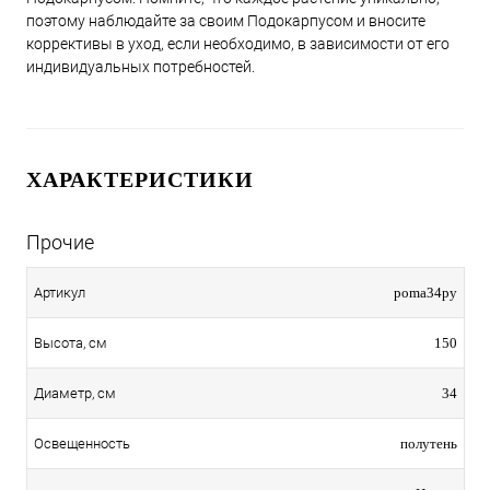
поэтому наблюдайте за своим Подокарпусом и вносите
коррективы в уход, если необходимо, в зависимости от его
индивидуальных потребностей.
ХАРАКТЕРИСТИКИ
Прочие
poma34py
Артикул
150
Высота, см
34
Диаметр, см
полутень
Освещенность