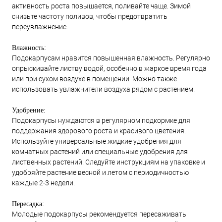
активность роста повышается, поливайте чаще. Зимой
снизьте частоту поливов, чтобы предотвратить
переувлажнение.
Влажность:
Подокарпусам нравится повышенная влажность. Регулярно
опрыскивайте листву водой, особенно в жаркое время года
или при сухом воздухе в помещении. Можно также
использовать увлажнители воздуха рядом с растением.
Удобрение:
Подокарпусы нуждаются в регулярном подкормке для
поддержания здорового роста и красивого цветения.
Используйте универсальные жидкие удобрения для
комнатных растений или специальные удобрения для
лиственных растений. Следуйте инструкциям на упаковке и
удобряйте растение весной и летом с периодичностью
каждые 2-3 недели.
Пересадка:
Молодые подокарпусы рекомендуется пересаживать