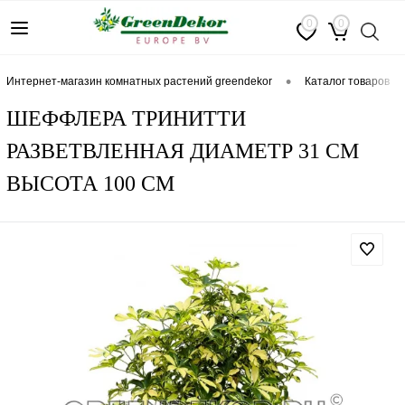
0
0
•
интернет-магазин комнатных растений greendekor
каталог товаров
ШЕФФЛЕРА ТРИНИТТИ
РАЗВЕТВЛЕННАЯ ДИАМЕТР 31 СМ
ВЫСОТА 100 СМ