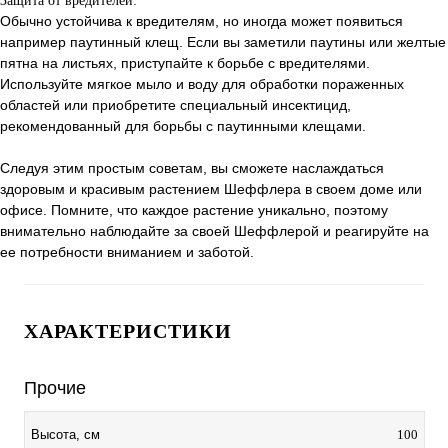
Защита от вредителей:
Обычно устойчива к вредителям, но иногда может появиться
например паутинный клещ. Если вы заметили паутины или желтые
пятна на листьях, приступайте к борьбе с вредителями.
Используйте мягкое мыло и воду для обработки пораженных
областей или приобретите специальный инсектицид,
рекомендованный для борьбы с паутинными клещами.
Следуя этим простым советам, вы сможете наслаждаться
здоровым и красивым растением Шеффлера в своем доме или
офисе. Помните, что каждое растение уникально, поэтому
внимательно наблюдайте за своей Шеффлерой и реагируйте на
ее потребности вниманием и заботой.
ХАРАКТЕРИСТИКИ
Прочие
100
Высота, см