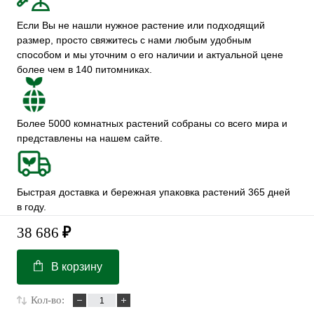
Если Вы не нашли нужное растение или подходящий
размер, просто свяжитесь с нами любым удобным
способом и мы уточним о его наличии и актуальной цене
более чем в 140 питомниках.
Более 5000 комнатных растений собраны со всего мира и
представлены на нашем сайте.
Быстрая доставка и бережная упаковка растений 365 дней
в году.
38 686
₽
В корзину
Кол-во: