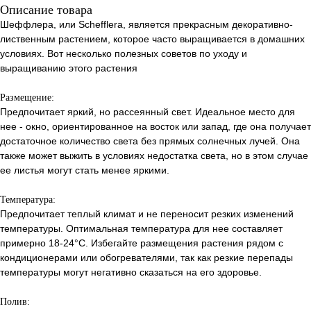
Описание товара
Шеффлера, или Schefflera, является прекрасным декоративно-
лиственным растением, которое часто выращивается в домашних
условиях. Вот несколько полезных советов по уходу и
выращиванию этого растения
Размещение:
Предпочитает яркий, но рассеянный свет. Идеальное место для
нее - окно, ориентированное на восток или запад, где она получает
достаточное количество света без прямых солнечных лучей. Она
также может выжить в условиях недостатка света, но в этом случае
ее листья могут стать менее яркими.
Температура:
Предпочитает теплый климат и не переносит резких изменений
температуры. Оптимальная температура для нее составляет
примерно 18-24°C. Избегайте размещения растения рядом с
кондиционерами или обогревателями, так как резкие перепады
температуры могут негативно сказаться на его здоровье.
Полив: