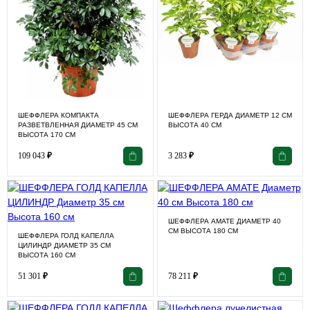
ШЕФФЛЕРА КОМПАКТА
ШЕФФЛЕРА ГЕРДА ДИАМЕТР 12 СМ
РАЗВЕТВЛЕННАЯ ДИАМЕТР 45 СМ
ВЫСОТА 40 СМ
ВЫСОТА 170 СМ
109 043
₽
3 283
₽
ШЕФФЛЕРА АМАТЕ ДИАМЕТР 40
СМ ВЫСОТА 180 СМ
ШЕФФЛЕРА ГОЛД КАПЕЛЛА
ЦИЛИНДР ДИАМЕТР 35 СМ
ВЫСОТА 160 СМ
51 301
₽
78 211
₽