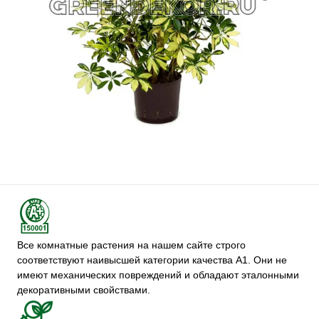
Все комнатные растения на нашем сайте строго
соответствуют наивысшей категории качества А1. Они не
имеют механических повреждений и обладают эталонными
декоративными свойствами.