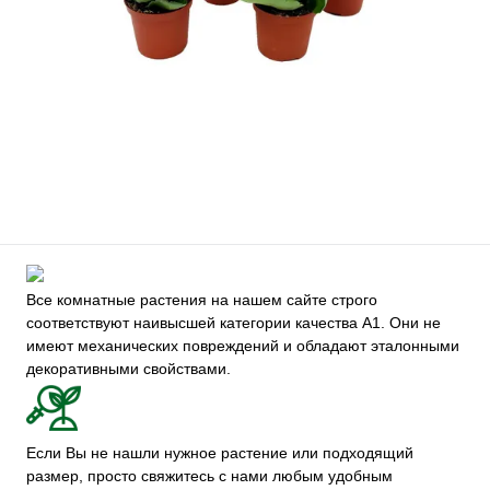
Все комнатные растения на нашем сайте строго
соответствуют наивысшей категории качества А1. Они не
имеют механических повреждений и обладают эталонными
декоративными свойствами.
Если Вы не нашли нужное растение или подходящий
размер, просто свяжитесь с нами любым удобным