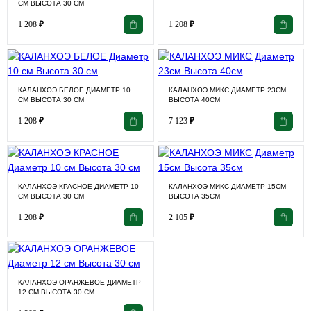
СМ ВЫСОТА 30 СМ
1 208
₽
1 208
₽
КАЛАНХОЭ БЕЛОЕ ДИАМЕТР 10
КАЛАНХОЭ МИКС ДИАМЕТР 23СМ
СМ ВЫСОТА 30 СМ
ВЫСОТА 40СМ
1 208
₽
7 123
₽
КАЛАНХОЭ КРАСНОЕ ДИАМЕТР 10
КАЛАНХОЭ МИКС ДИАМЕТР 15СМ
СМ ВЫСОТА 30 СМ
ВЫСОТА 35СМ
1 208
₽
2 105
₽
КАЛАНХОЭ ОРАНЖЕВОЕ ДИАМЕТР
12 СМ ВЫСОТА 30 СМ