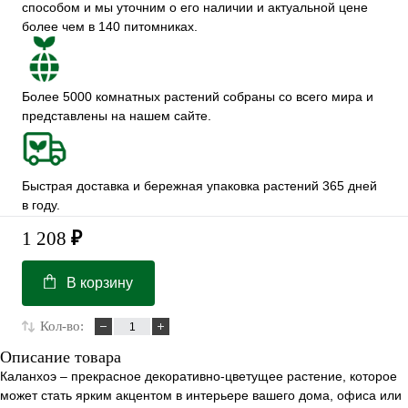
способом и мы уточним о его наличии и актуальной цене
более чем в 140 питомниках.
Более 5000 комнатных растений собраны со всего мира и
представлены на нашем сайте.
Быстрая доставка и бережная упаковка растений 365 дней
в году.
1 208
₽
В корзину
Кол-во:
Описание товара
Каланхоэ – прекрасное декоративно-цветущее растение, которое
может стать ярким акцентом в интерьере вашего дома, офиса или