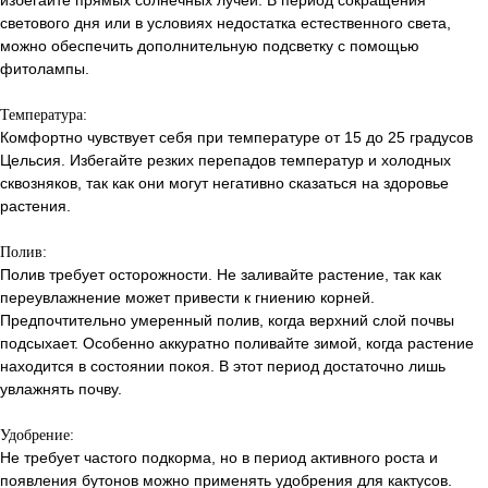
светового дня или в условиях недостатка естественного света,
можно обеспечить дополнительную подсветку с помощью
фитолампы.
Температура:
Комфортно чувствует себя при температуре от 15 до 25 градусов
Цельсия. Избегайте резких перепадов температур и холодных
сквозняков, так как они могут негативно сказаться на здоровье
растения.
Полив:
Полив требует осторожности. Не заливайте растение, так как
переувлажнение может привести к гниению корней.
Предпочтительно умеренный полив, когда верхний слой почвы
подсыхает. Особенно аккуратно поливайте зимой, когда растение
находится в состоянии покоя. В этот период достаточно лишь
увлажнять почву.
Удобрение:
Не требует частого подкорма, но в период активного роста и
появления бутонов можно применять удобрения для кактусов.