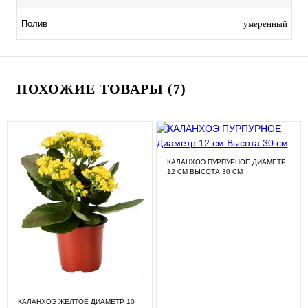
умеренный
Полив
ПОХОЖИЕ ТОВАРЫ (7)
КАЛАНХОЭ ПУРПУРНОЕ ДИАМЕТР
12 СМ ВЫСОТА 30 СМ
КАЛАНХОЭ ЖЕЛТОЕ ДИАМЕТР 10