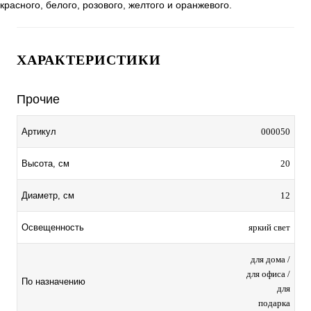
красного, белого, розового, желтого и оранжевого.
ХАРАКТЕРИСТИКИ
Прочие
000050
Артикул
20
Высота, см
12
Диаметр, см
яркий свет
Освещенность
для дома /
для офиса /
По назначению
для
подарка