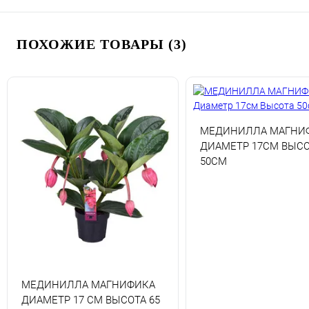
ПОХОЖИЕ ТОВАРЫ (3)
МЕДИНИЛЛА МАГНИ
ДИАМЕТР 17СМ ВЫСО
50СМ
МЕДИНИЛЛА МАГНИФИКА
ДИАМЕТР 17 СМ ВЫСОТА 65