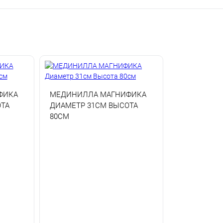
ФИКА
МЕДИНИЛЛА МАГНИФИКА
ТА
ДИАМЕТР 31СМ ВЫСОТА
80СМ