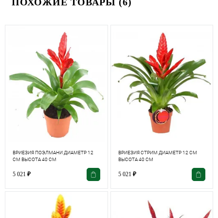
ПОХОЖИЕ ТОВАРЫ (6)
ВРИЕЗИЯ ПОЭЛМАНИ ДИАМЕТР 12
ВРИЕЗИЯ СТРИМ ДИАМЕТР 12 СМ
СМ ВЫСОТА 40 СМ
ВЫСОТА 40 СМ
5 021
₽
5 021
₽