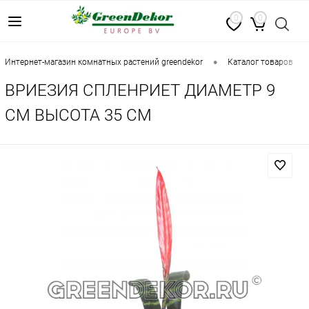
0
0
•
•
интернет-магазин комнатных растений greendekor
каталог товаров
ВРИЕЗИЯ СПЛЕНРИЕТ ДИАМЕТР 9
СМ ВЫСОТА 35 СМ