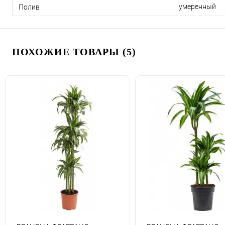
умеренный
Полив
ПОХОЖИЕ ТОВАРЫ (5)