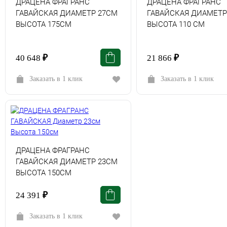
ДРАЦЕНА ФРАГРАНС
ДРАЦЕНА ФРАГРАНС
ГАВАЙСКАЯ ДИАМЕТР 27СМ
ГАВАЙСКАЯ ДИАМЕТР
ВЫСОТА 175СМ
ВЫСОТА 110 СМ
40 648
₽
21 866
₽
Заказать в 1 клик
Заказать в 1 клик
ДРАЦЕНА ФРАГРАНС
ГАВАЙСКАЯ ДИАМЕТР 23СМ
ВЫСОТА 150СМ
24 391
₽
Заказать в 1 клик