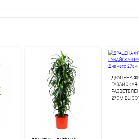
ДРАЦЕНА Ф
ГАВАЙСКАЯ
РАЗВЕТВЛЕ
27СМ ВЫСО