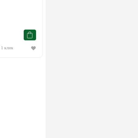
 1 клик