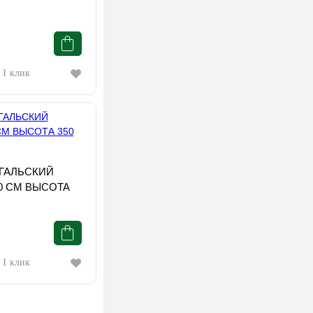
 1 клик
ГАЛЬСКИЙ
0 СМ ВЫСОТА
 1 клик