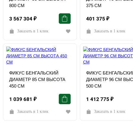
800 СМ
375 СМ
3 567 304
₽
401 375
₽
Заказать в 1 клик
Заказать в 1 клик
ФИКУС БЕНГАЛЬСКИЙ
ФИКУС БЕНГАЛЬСКИ
ДИАМЕТР 85 СМ ВЫСОТА
ДИАМЕТР 96 СМ ВЫ
450 СМ
500 СМ
1 039 681
₽
1 412 775
₽
Заказать в 1 клик
Заказать в 1 клик