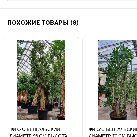
ПОХОЖИЕ ТОВАРЫ (8)
ФИКУС БЕНГАЛЬСКИЙ
ФИКУС БЕНГАЛЬСКИ
ДИАМЕТР 96 СМ ВЫСОТА
ДИАМЕТР 70 СМ ВЫ