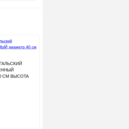
ГАЛЬСКИЙ
ЕННЫЙ
0 СМ ВЫСОТА