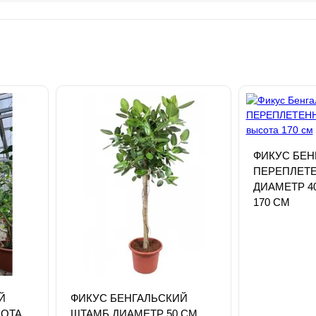
ФИКУС БЕН
ПЕРЕПЛЕТ
ДИАМЕТР 4
170 СМ
Й
ФИКУС БЕНГАЛЬСКИЙ
СОТА
ШТАМБ ДИАМЕТР 50 СМ