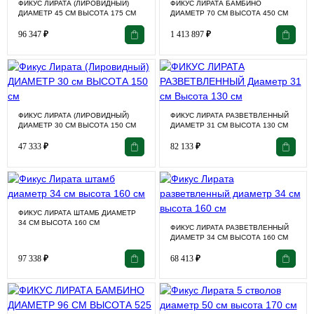
ФИКУС ЛИРАТА (ЛИРОВИДНЫЙ)
ФИКУС ЛИРАТА БАМБИНО
ДИАМЕТР 45 СМ ВЫСОТА 175 СМ
ДИАМЕТР 70 СМ ВЫСОТА 450 СМ
96 347
₽
1 413 897
₽
ФИКУС ЛИРАТА (ЛИРОВИДНЫЙ)
ФИКУС ЛИРАТА РАЗВЕТВЛЕННЫЙ
ДИАМЕТР 30 СМ ВЫСОТА 150 СМ
ДИАМЕТР 31 СМ ВЫСОТА 130 СМ
47 333
₽
82 133
₽
ФИКУС ЛИРАТА ШТАМБ ДИАМЕТР
34 СМ ВЫСОТА 160 СМ
ФИКУС ЛИРАТА РАЗВЕТВЛЕННЫЙ
ДИАМЕТР 34 СМ ВЫСОТА 160 СМ
97 338
₽
68 413
₽