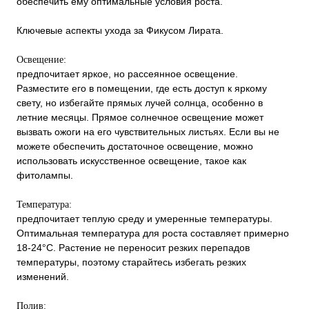
обеспечить ему оптимальные условия роста.
Ключевые аспекты ухода за Фикусом Лирата.
Освещение:
предпочитает яркое, но рассеянное освещение.
Разместите его в помещении, где есть доступ к яркому
свету, но избегайте прямых лучей солнца, особенно в
летние месяцы. Прямое солнечное освещение может
вызвать ожоги на его чувствительных листьях. Если вы не
можете обеспечить достаточное освещение, можно
использовать искусственное освещение, такое как
фитолампы.
Температура:
предпочитает теплую среду и умеренные температуры.
Оптимальная температура для роста составляет примерно
18-24°C. Растение не переносит резких перепадов
температуры, поэтому старайтесь избегать резких
изменений.
Полив: