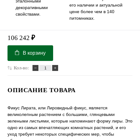
эталонными
его наличии и актуальной
декоративными
цене более чем в 140
свойствами.
питомниках.
106 242
₽
В корзину
Кол-во:
ОПИСАНИЕ ТОВАРА
Фикус Лирата, или Лировидный фикус, является
великолепным растением с большими, глянцевыми
зелеными листьями, которые напоминают форму лиры. Это
одно из самых впечатляющих комнатных растений, и его
уход требует некоторых специфических мер, чтобы