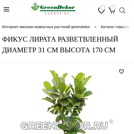
0
0
•
интернет-магазин комнатных растений greendekor
каталог товаров
ФИКУС ЛИРАТА РАЗВЕТВЛЕННЫЙ
ДИАМЕТР 31 СМ ВЫСОТА 170 СМ