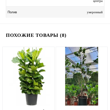
центра
умеренный
Полив
ПОХОЖИЕ ТОВАРЫ (8)