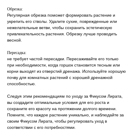
Обрезка:
Регулярная обрезка поможет формировать растение и
укрепить его стволы. Удалите сухие, поврежденные или
нежелательные ветви, чтобы сохранить эстетическую
привлекательность растения. Обрезку лучше проводить
весной.
Пересадка:
не требует частой пересадки. Пересаживайте его только
при необходимости, когда горшок становится тесным или
корни выходят из отверстий дренажа. Используйте хорошую
почву для комнатных растений с хорошей дренажной
способностью.
Следуя этим рекомендациям по уходу за Фикусом Лирата,
вы создадите оптимальные условия для его роста и
сохраните его красоту на протяжении долгого времени.
Помните, что каждое растение уникально, и наблюдайте за
своим Фикусом Лирата, чтобы регулировать уход в
соответствии с его потребностями.