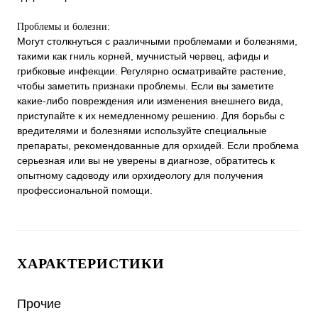
Проблемы и болезни:
Могут столкнуться с различными проблемами и болезнями,
такими как гниль корней, мучнистый червец, афиды и
грибковые инфекции. Регулярно осматривайте растение,
чтобы заметить признаки проблемы. Если вы заметите
какие-либо повреждения или изменения внешнего вида,
приступайте к их немедленному решению. Для борьбы с
вредителями и болезнями используйте специальные
препараты, рекомендованные для орхидей. Если проблема
серьезная или вы не уверены в диагнозе, обратитесь к
опытному садоводу или орхидеологу для получения
профессиональной помощи.
ХАРАКТЕРИСТИКИ
Прочие