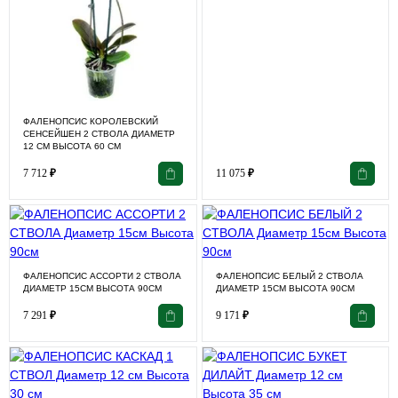
ФАЛЕНОПСИС КОРОЛЕВСКИЙ
СЕНСЕЙШЕН 2 СТВОЛА ДИАМЕТР
12 СМ ВЫСОТА 60 СМ
7 712
₽
11 075
₽
ФАЛЕНОПСИС АССОРТИ 2 СТВОЛА
ФАЛЕНОПСИС БЕЛЫЙ 2 СТВОЛА
ДИАМЕТР 15СМ ВЫСОТА 90СМ
ДИАМЕТР 15СМ ВЫСОТА 90СМ
7 291
₽
9 171
₽