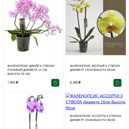
ФАЛЕНОПСИС ДИКИЙ 4 СТВОЛА
ФАЛЕНОПСИС ЖЕЛТЫЙ 2 СТВОЛА
РОЗОВЫЙ ДИАМЕТР 12 СМ
ДИАМЕТР 15СМ ВЫСОТА 90СМ
ВЫСОТА 35 СМ
7 993
₽
8 499
₽
ФАЛЕНОПСИС АССОРТИ 3 СТВОЛА
ДИАМЕТР 15СМ ВЫСОТА 90СМ