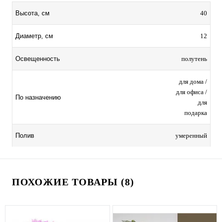
40
Высота, см
12
Диаметр, см
полутень
Освещенность
для дома /
для офиса /
По назначению
для
подарка
умеренный
Полив
ПОХОЖИЕ ТОВАРЫ (8)