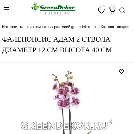
0
0
•
интернет-магазин комнатных растений greendekor
каталог товаров
ФАЛЕНОПСИС АДАМ 2 СТВОЛА
ДИАМЕТР 12 СМ ВЫСОТА 40 СМ