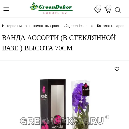
0
0
•
интернет-магазин комнатных растений greendekor
каталог товаров
ВАНДА АССОРТИ (В СТЕКЛЯННОЙ
ВАЗЕ ) ВЫСОТА 70СМ