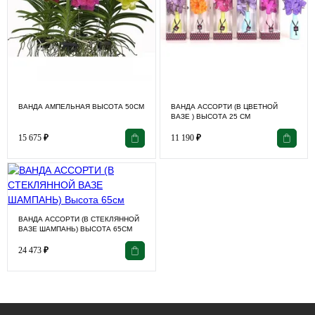
ВАНДА АМПЕЛЬНАЯ ВЫСОТА 50СМ
ВАНДА АССОРТИ (В ЦВЕТНОЙ
ВАЗЕ ) ВЫСОТА 25 СМ
15 675
₽
11 190
₽
ВАНДА АССОРТИ (В СТЕКЛЯННОЙ
ВАЗЕ ШАМПАНЬ) ВЫСОТА 65СМ
24 473
₽