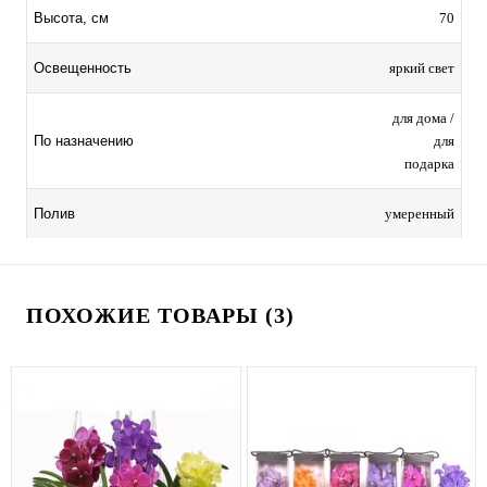
70
Высота, см
яркий свет
Освещенность
для дома /
для
По назначению
подарка
умеренный
Полив
ПОХОЖИЕ ТОВАРЫ (3)