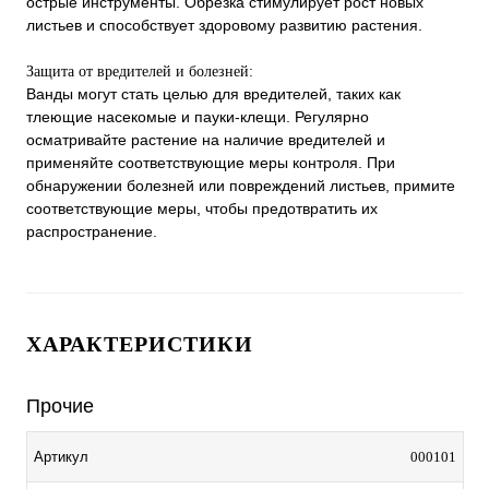
острые инструменты. Обрезка стимулирует рост новых
листьев и способствует здоровому развитию растения.
Защита от вредителей и болезней:
Ванды могут стать целью для вредителей, таких как
тлеющие насекомые и пауки-клещи. Регулярно
осматривайте растение на наличие вредителей и
применяйте соответствующие меры контроля. При
обнаружении болезней или повреждений листьев, примите
соответствующие меры, чтобы предотвратить их
распространение.
ХАРАКТЕРИСТИКИ
Прочие
000101
Артикул