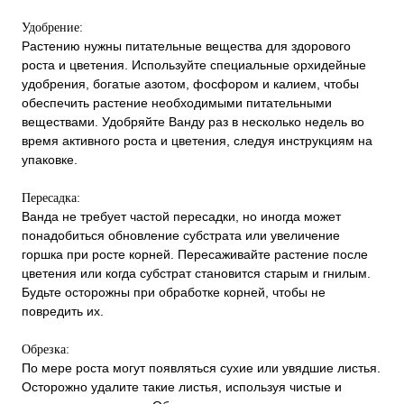
Удобрение:
Растению нужны питательные вещества для здорового
роста и цветения. Используйте специальные орхидейные
удобрения, богатые азотом, фосфором и калием, чтобы
обеспечить растение необходимыми питательными
веществами. Удобряйте Ванду раз в несколько недель во
время активного роста и цветения, следуя инструкциям на
упаковке.
Пересадка:
Ванда не требует частой пересадки, но иногда может
понадобиться обновление субстрата или увеличение
горшка при росте корней. Пересаживайте растение после
цветения или когда субстрат становится старым и гнилым.
Будьте осторожны при обработке корней, чтобы не
повредить их.
Обрезка:
По мере роста могут появляться сухие или увядшие листья.
Осторожно удалите такие листья, используя чистые и