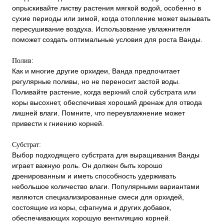
опрыскивайте листву растения мягкой водой, особенно в
сухие периоды или зимой, когда отопление может вызывать
пересушивание воздуха. Использование увлажнителя
поможет создать оптимальные условия для роста Ванды.
Полив:
Как и многие другие орхидеи, Ванда предпочитает
регулярные поливы, но не переносит застой воды.
Поливайте растение, когда верхний слой субстрата или
коры высохнет, обеспечивая хороший дренаж для отвода
лишней влаги. Помните, что переувлажнение может
привести к гниению корней.
Субстрат:
Выбор подходящего субстрата для выращивания Ванды
играет важную роль. Он должен быть хорошо
дренированным и иметь способность удерживать
небольшое количество влаги. Популярными вариантами
являются специализированные смеси для орхидей,
состоящие из коры, сфагнума и других добавок,
обеспечивающих хорошую вентиляцию корней.