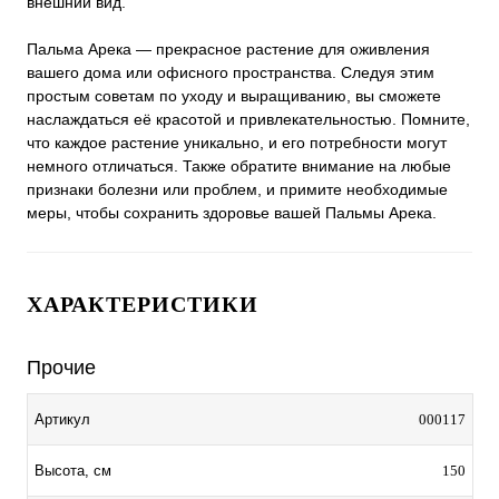
внешний вид.
Пальма Арека — прекрасное растение для оживления
вашего дома или офисного пространства. Следуя этим
простым советам по уходу и выращиванию, вы сможете
наслаждаться её красотой и привлекательностью. Помните,
что каждое растение уникально, и его потребности могут
немного отличаться. Также обратите внимание на любые
признаки болезни или проблем, и примите необходимые
меры, чтобы сохранить здоровье вашей Пальмы Арека.
ХАРАКТЕРИСТИКИ
Прочие
000117
Артикул
150
Высота, см