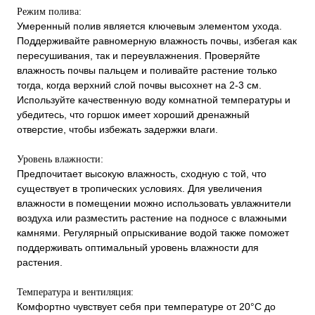
Режим полива:
Умеренный полив является ключевым элементом ухода.
Поддерживайте равномерную влажность почвы, избегая как
пересушивания, так и переувлажнения. Проверяйте
влажность почвы пальцем и поливайте растение только
тогда, когда верхний слой почвы высохнет на 2-3 см.
Используйте качественную воду комнатной температуры и
убедитесь, что горшок имеет хороший дренажный
отверстие, чтобы избежать задержки влаги.
Уровень влажности:
Предпочитает высокую влажность, сходную с той, что
существует в тропических условиях. Для увеличения
влажности в помещении можно использовать увлажнители
воздуха или разместить растение на подносе с влажными
камнями. Регулярный опрыскивание водой также поможет
поддерживать оптимальный уровень влажности для
растения.
Температура и вентиляция:
Комфортно чувствует себя при температуре от 20°C до