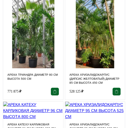
АРЕКА ТРИАНДРА ДИАМЕТР 80 СМ
АРЕКА ХРИЗАЛИДОКАРПУС
ВЫСОТА 500 СМ
(ДИПСИС ЖЕЛТОВАТЫЙ) ДИАМЕТР
85 СМ ВЫСОТА 450 СМ
771 875
₽
528 125
₽
АРЕКА КАТЕХУ КАРЛИКОВАЯ
АРЕКА ХРИЗАЛИДОКАРПУС