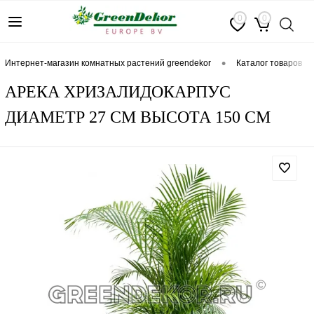
0
0
•
интернет-магазин комнатных растений greendekor
каталог товаров
АРЕКА ХРИЗАЛИДОКАРПУС
ДИАМЕТР 27 СМ ВЫСОТА 150 СМ