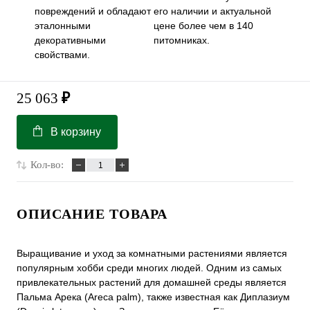
повреждений и обладают
его наличии и актуальной
эталонными
цене более чем в 140
декоративными
питомниках.
свойствами.
25 063
₽
В корзину
Кол-во:
ОПИСАНИЕ ТОВАРА
Выращивание и уход за комнатными растениями является
популярным хобби среди многих людей. Одним из самых
привлекательных растений для домашней среды является
Пальма Арека (Areca palm), также известная как Диплазиум