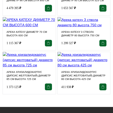
ДИАМЕТР 96 СМ ВЫСОТА 800 СМ
ДИАМЕТР 95 СМ ВЫСОТА 525 СМ
4 479 395
₽
1 653 567
₽
АРЕКА КАТЕХУ ДИАМЕТР 70 СМ
АРЕКА КАТЕХУ 3 СТВОЛА
ВЫСОТА 600 СМ
ДИАМЕТР 80 ВЫСОТА 750 СМ
1 115 367
₽
1 299 327
₽
АРЕКА ХРИЗАЛИДОКАРПУС
АРЕКА ХРИЗАЛИДОКАРПУС
(ДИПСИС ЖЕЛТОВАТЫЙ) ДИАМЕТР
(ДИПСИС ЖЕЛТОВАТЫЙ) ДИАМЕТР
85 СМ ВЫСОТА 725 СМ
80 СМ ВЫСОТА 425 СМ
1 373 125
₽
411 938
₽