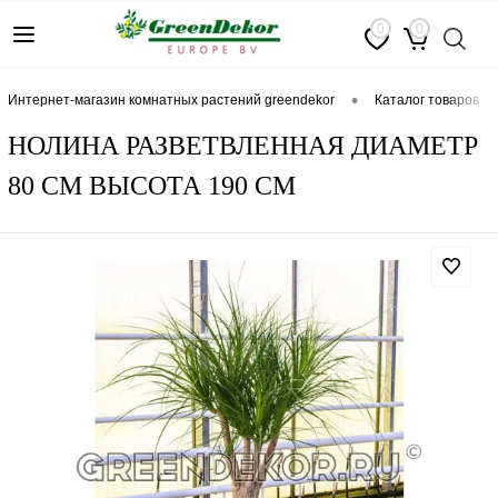
0
0
•
интернет-магазин комнатных растений greendekor
каталог товаров
НОЛИНА РАЗВЕТВЛЕННАЯ ДИАМЕТР
80 СМ ВЫСОТА 190 СМ