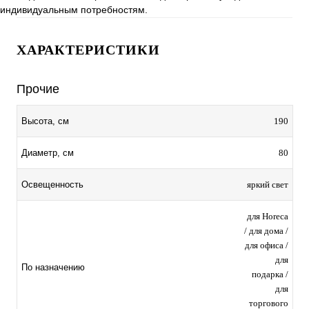
индивидуальным потребностям.
ХАРАКТЕРИСТИКИ
Прочие
190
Высота, см
80
Диаметр, см
яркий свет
Освещенность
для Horeca
/ для дома /
для офиса /
для
По назначению
подарка /
для
торгового