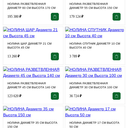
НОЛИНА РАЗВЕТВЛЕННАЯ
НОЛИНА РАЗВЕТВЛЕННАЯ
ДИАМЕТР 60 СМ ВЫСОТА 170 СМ
ДИАМЕТР 55 СМ ВЫСОТА 150 СМ
195 380
₽
179 124
₽
НОЛИНА ШАР ДИАМЕТР 21 СМ
НОЛИНА СПУТНИК ДИАМЕТР 10 СМ
ВЫСОТА 45 СМ
ВЫСОТА 40 СМ
13 260
₽
3 789
₽
НОЛИНА РАЗВЕТВЛЕННАЯ
НОЛИНА РАЗВЕТВЛЕННАЯ
ДИАМЕТР 45 СМ ВЫСОТА 140 СМ
ДИАМЕТР 30 СМ ВЫСОТА 100 СМ
123 620
₽
36 724
₽
НОЛИНА ДИАМЕТР 35 СМ ВЫСОТА
НОЛИНА ДИАМЕТР 17 СМ ВЫСОТА
150 СМ
50 СМ