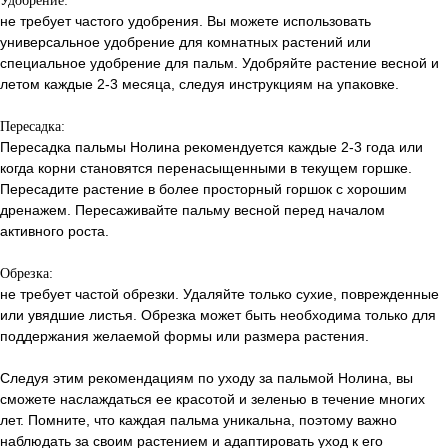
Удобрение:
не требует частого удобрения. Вы можете использовать
универсальное удобрение для комнатных растений или
специальное удобрение для пальм. Удобряйте растение весной и
летом каждые 2-3 месяца, следуя инструкциям на упаковке.
Пересадка:
Пересадка пальмы Нолина рекомендуется каждые 2-3 года или
когда корни становятся перенасыщенными в текущем горшке.
Пересадите растение в более просторный горшок с хорошим
дренажем. Пересаживайте пальму весной перед началом
активного роста.
Обрезка:
не требует частой обрезки. Удаляйте только сухие, поврежденные
или увядшие листья. Обрезка может быть необходима только для
поддержания желаемой формы или размера растения.
Следуя этим рекомендациям по уходу за пальмой Нолина, вы
сможете наслаждаться ее красотой и зеленью в течение многих
лет. Помните, что каждая пальма уникальна, поэтому важно
наблюдать за своим растением и адаптировать уход к его