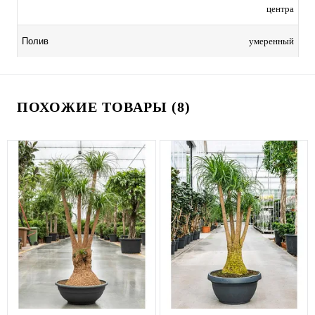
центра
умеренный
Полив
ПОХОЖИЕ ТОВАРЫ (8)