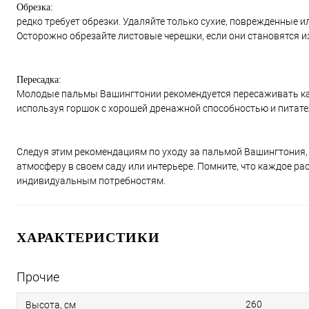
Обрезка:
редко требует обрезки. Удаляйте только сухие, поврежденные 
Осторожно обрезайте листовые черешки, если они становятся 
Пересадка:
Молодые пальмы Вашингтонии рекомендуется пересаживать кажд
используя горшок с хорошей дренажной способностью и питате
Следуя этим рекомендациям по уходу за пальмой Вашингтония
атмосферу в своем саду или интерьере. Помните, что каждое ра
индивидуальным потребностям.
ХАРАКТЕРИСТИКИ
Прочие
260
Высота, см