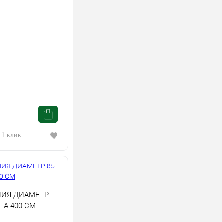
 1 клик
ИЯ ДИАМЕТР
ТА 400 СМ