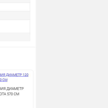
ИЯ ДИАМЕТР
ОТА 570 СМ