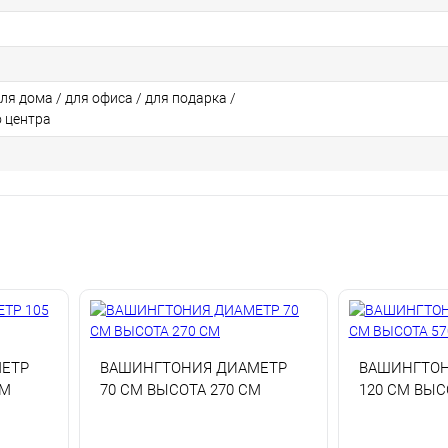
для дома / для офиса / для подарка /
о центра
ЕТР
ВАШИНГТОНИЯ ДИАМЕТР
ВАШИНГТОН
СМ
70 СМ ВЫСОТА 270 СМ
120 СМ ВЫС