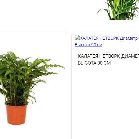
КАЛАТЕЯ НЕТВОРК ДИАМЕТ
ВЫСОТА 90 СМ