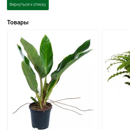
Вернуться к списку
Товары