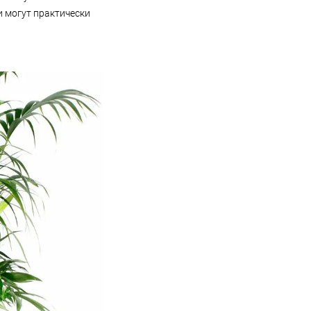
и могут практически