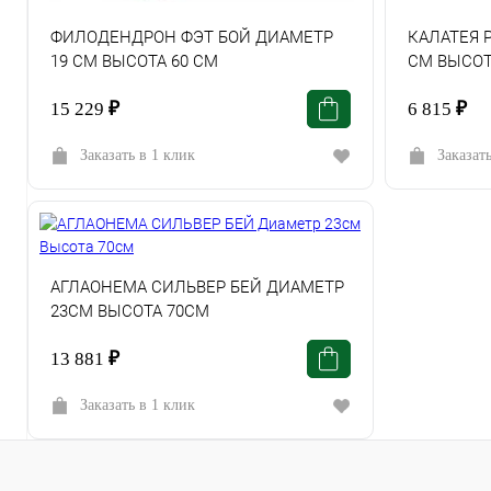
ФИЛОДЕНДРОН ФЭТ БОЙ ДИАМЕТР
КАЛАТЕЯ 
19 СМ ВЫСОТА 60 СМ
СМ ВЫСОТ
15 229
₽
6 815
₽
Заказать в 1 клик
Заказат
АГЛАОНЕМА СИЛЬВЕР БЕЙ ДИАМЕТР
23СМ ВЫСОТА 70СМ
13 881
₽
Заказать в 1 клик