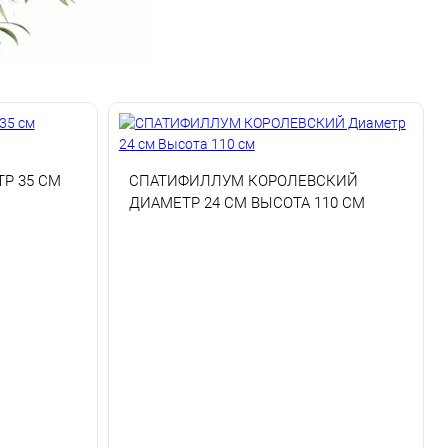
Р 35 СМ
СПАТИФИЛЛУМ КОРОЛЕВСКИЙ
ДИАМЕТР 24 СМ ВЫСОТА 110 СМ