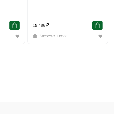
19 486
₽
Заказать в 1 клик