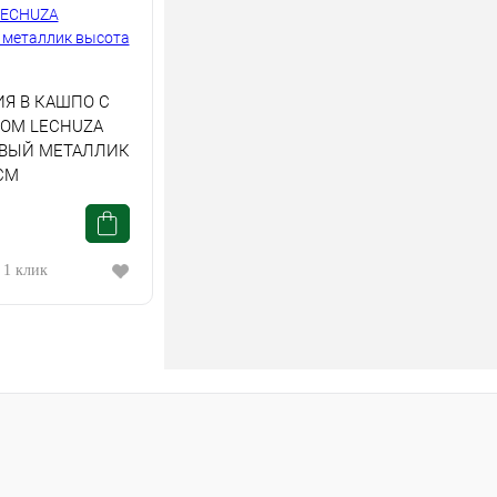
Я В КАШПО С
ОМ LECHUZA
ВЫЙ МЕТАЛЛИК
СМ
 1 клик