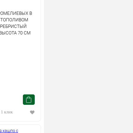
РОМЕЛИЕВЫХ В
ВТОПОЛИВОМ
ЕРЕБРИСТЫЙ
ВЫСОТА 70 СМ
 1 клик