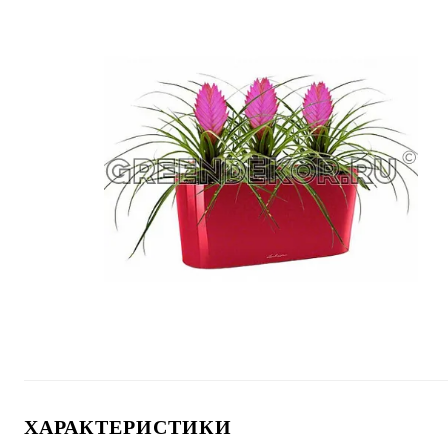
ХАРАКТЕРИСТИКИ