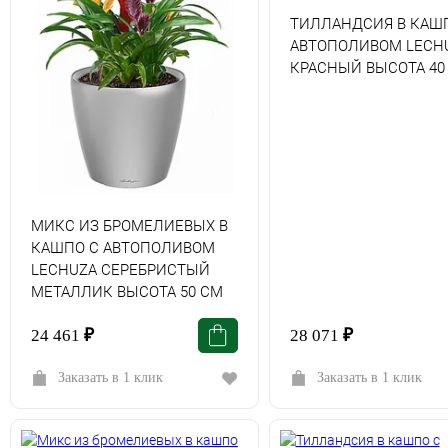
ТИЛЛАНДСИЯ В КАШ
АВТОПОЛИВОМ LECH
КРАСНЫЙ ВЫСОТА 40
МИКС ИЗ БРОМЕЛИЕВЫХ В
КАШПО С АВТОПОЛИВОМ
LECHUZA СЕРЕБРИСТЫЙ
МЕТАЛЛИК ВЫСОТА 50 СМ
24 461
₽
28 071
₽
Заказать в 1 клик
Заказать в 1 клик