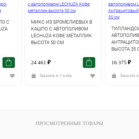
ПО С
МИКС ИЗ БРОМЕЛИЕВЫХ В
ТИЛЛАНДСИ
UZA
КАШПО С АВТОПОЛИВОМ
АВТОПОЛИВ
LECHUZA КОФЕ МЕТАЛЛИК
АНТРАЦИТО
ВЫСОТА 50 СМ
ВЫСОТА 35 
24 461
₽
16 375
₽
Заказать в 1 клик
Заказать в
ПРОСМОТРЕННЫЕ ТОВАРЫ