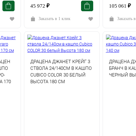
45 972
₽
105 061
₽
Заказать в 1 клик
Заказать в
АЦЕН
ДРАЦЕНА ДЖАНЕТ КРЕЙГ 3
ДРАЦЕНА Д
ШПО
СТВОЛА 24/140СМ В КАШПО
БРАНЧ В КА
О-
CUBICO COLOR 30 БЕЛЫЙ
ЧЕРНЫЙ ВЫ
 170
ВЫСОТА 180 СМ