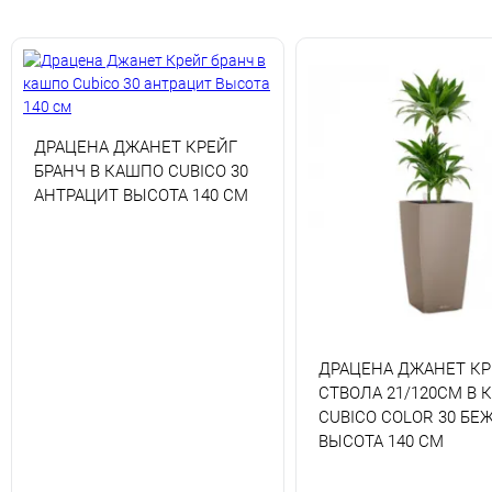
ДРАЦЕНА ДЖАНЕТ КРЕЙГ
БРАНЧ В КАШПО CUBICO 30
АНТРАЦИТ ВЫСОТА 140 СМ
ДРАЦЕНА ДЖАНЕТ КР
СТВОЛА 21/120СМ В 
CUBICO COLOR 30 БЕ
ВЫСОТА 140 СМ