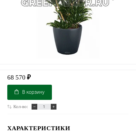
68 570
₽
В корзину
Кол-во:
ХАРАКТЕРИСТИКИ