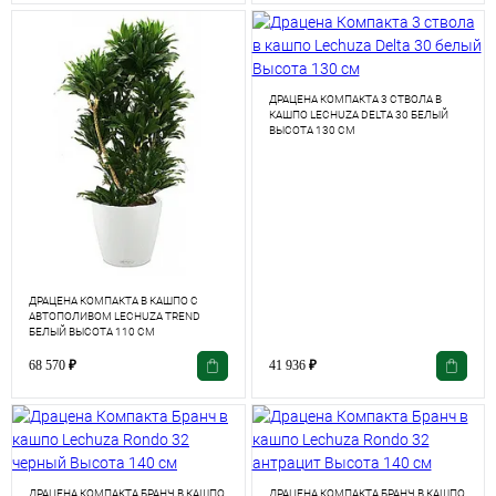
ДРАЦЕНА КОМПАКТА 3 СТВОЛА В
КАШПО LECHUZA DELTA 30 БЕЛЫЙ
ВЫСОТА 130 СМ
ДРАЦЕНА КОМПАКТА В КАШПО С
АВТОПОЛИВОМ LECHUZA TREND
БЕЛЫЙ ВЫСОТА 110 СМ
68 570
₽
41 936
₽
ДРАЦЕНА КОМПАКТА БРАНЧ В КАШПО
ДРАЦЕНА КОМПАКТА БРАНЧ В КАШПО