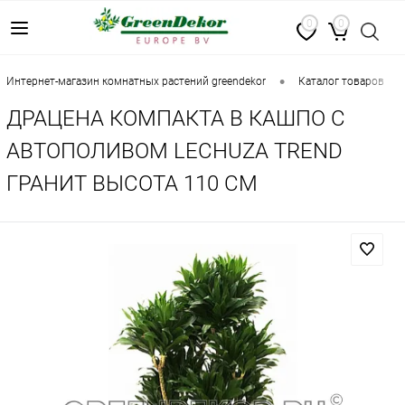
0
0
•
•
интернет-магазин комнатных растений greendekor
каталог товаров
ДРАЦЕНА КОМПАКТА В КАШПО С
АВТОПОЛИВОМ LECHUZA TREND
ГРАНИТ ВЫСОТА 110 СМ