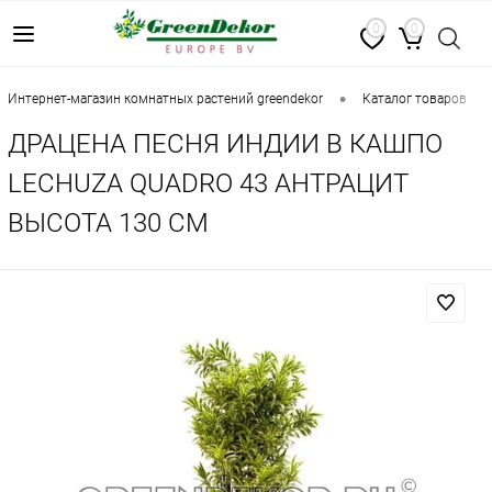
0
0
•
•
интернет-магазин комнатных растений greendekor
каталог товаров
ДРАЦЕНА ПЕСНЯ ИНДИИ В КАШПО
LECHUZA QUADRO 43 АНТРАЦИТ
ВЫСОТА 130 СМ