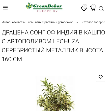
0
0
•
•
интернет-магазин комнатных растений greendekor
каталог товаров
ДРАЦЕНА СОНГ ОФ ИНДИЯ В КАШПО
С АВТОПОЛИВОМ LECHUZA
СЕРЕБРИСТЫЙ МЕТАЛЛИК ВЫСОТА
160 СМ