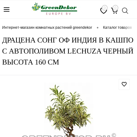
0
0
•
интернет-магазин комнатных растений greendekor
каталог товаров
ДРАЦЕНА СОНГ ОФ ИНДИЯ В КАШПО
С АВТОПОЛИВОМ LECHUZA ЧЕРНЫЙ
ВЫСОТА 160 СМ