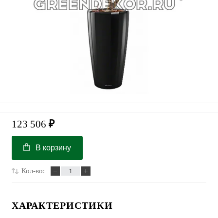
123 506
₽
В корзину
Кол-во:
ХАРАКТЕРИСТИКИ