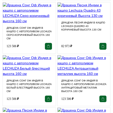
ДРАЦЕНА ПЕСНЯ ИНДИИ В КАШПО
LECHUZA QUADRO 43
ДРАЦЕНА СОНГ ОФ ИНДИЯ В
КОРИЧНЕВЫЙ ВЫСОТА 130 СМ
КАШПО С АВТОПОЛИВОМ LECHUZA
СЕРО-КОРИЧНЕВЫЙ ВЫСОТА 160
СМ
123 506
₽
82 973
₽
ДРАЦЕНА СОНГ ОФ ИНДИЯ В
ДРАЦЕНА СОНГ ОФ ИНДИЯ В
КАШПО С АВТОПОЛИВОМ LECHUZA
КАШПО С АВТОПОЛИВОМ LECHUZA
БЕЛЫЙ БЛЕСТЯЩИЙ ВЫСОТА 160
АНТРАЦИТОВЫЙ МЕТАЛЛИК
СМ
ВЫСОТА 160 СМ
123 506
₽
123 506
₽