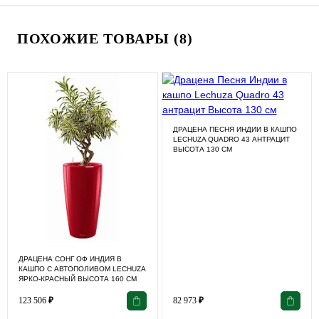
ПОХОЖИЕ ТОВАРЫ (8)
ДРАЦЕНА ПЕСНЯ ИНДИИ В КАШПО
LECHUZA QUADRO 43 АНТРАЦИТ
ВЫСОТА 130 СМ
ДРАЦЕНА СОНГ ОФ ИНДИЯ В
КАШПО С АВТОПОЛИВОМ LECHUZA
ЯРКО-КРАСНЫЙ ВЫСОТА 160 СМ
123 506
₽
82 973
₽