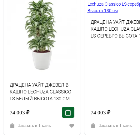
ДРАЦЕНА УАЙТ ДЖЕВ
КАШПО LECHUZA СLA
LS СЕРЕБРО ВЫСОТА 
ДРАЦЕНА УАЙТ ДЖЕВЕЛ В
КАШПО LECHUZA СLASSICO
LS БЕЛЫЙ ВЫСОТА 130 СМ
74 003
₽
74 003
₽
Заказать в 1 клик
Заказать в 1 клик