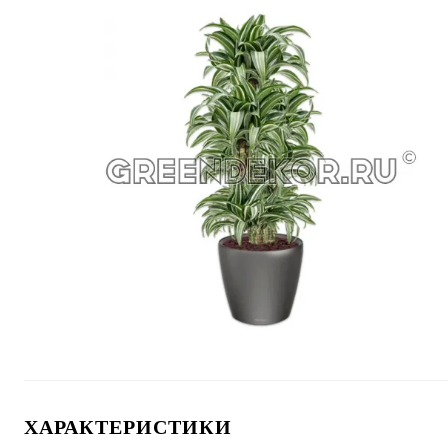
ХАРАКТЕРИСТИКИ