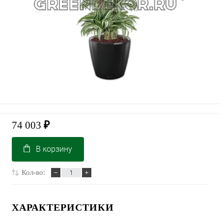
74 003
₽
В корзину
Кол-во:
ХАРАКТЕРИСТИКИ