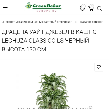
0
0
•
•
интернет-магазин комнатных растений greendekor
каталог товаров
ДРАЦЕНА УАЙТ ДЖЕВЕЛ В КАШПО
LECHUZA СLASSICO LS ЧЕРНЫЙ
ВЫСОТА 130 СМ