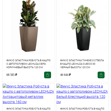
ФИКУС ЭЛАСТИКА РОБУСТА В КАШПО
ФИКУС ЭЛАСТИКА ТИНЕКЕ 3 СТВОЛА
С АВТОПОЛИВОМ LECHUZA СЕРО-
В КАШПО LECHUZA CUBICO 30
КОРИЧНЕВЫЙ ВЫСОТА 120 СМ
ЧЕРНЫЙ ВЫСОТА 120 СМ
68 585
₽
46 644
₽
ФИКУС ЭЛАСТИКА РОБУСТА В КАШПО
ФИКУС ЭЛАСТИКА РОБУСТА В КАШПО