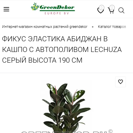
0
0
•
•
интернет-магазин комнатных растений greendekor
каталог товаров
ФИКУС ЭЛАСТИКА АБИДЖАН В
КАШПО С АВТОПОЛИВОМ LECHUZA
СЕРЫЙ ВЫСОТА 190 СМ