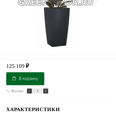
125 109
₽
В корзину
Кол-во:
ХАРАКТЕРИСТИКИ