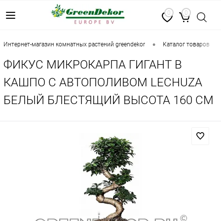
0
0
•
•
интернет-магазин комнатных растений greendekor
каталог товаров
ФИКУС МИКРОКАРПА ГИГАНТ В
КАШПО С АВТОПОЛИВОМ LECHUZA
БЕЛЫЙ БЛЕСТЯЩИЙ ВЫСОТА 160 СМ