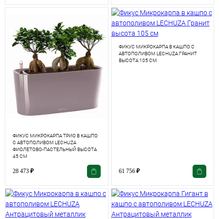
ФИКУС МИКРОКАРПА В КАШПО С
АВТОПОЛИВОМ LECHUZA ГРАНИТ
ВЫСОТА 105 СМ
ФИКУС МИКРОКАРПА ТРИО В КАШПО
С АВТОПОЛИВОМ LECHUZA
ФИОЛЕТОВО-ПАСТЕЛЬНЫЙ ВЫСОТА
45 СМ
28 473
₽
61 756
₽