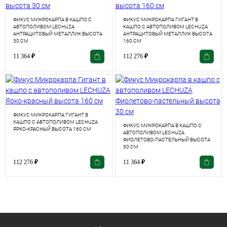
ФИКУС МИКРОКАРПА В КАШПО С
ФИКУС МИКРОКАРПА ГИГАНТ В
АВТОПОЛИВОМ LECHUZA
КАШПО С АВТОПОЛИВОМ LECHUZA
АНТРАЦИТОВЫЙ МЕТАЛЛИК ВЫСОТА
АНТРАЦИТОВЫЙ МЕТАЛЛИК ВЫСОТА
30 СМ
160 СМ
11 364
₽
112 276
₽
ФИКУС МИКРОКАРПА ГИГАНТ В
КАШПО С АВТОПОЛИВОМ LECHUZA
ФИКУС МИКРОКАРПА В КАШПО С
ЯРКО-КРАСНЫЙ ВЫСОТА 160 СМ
АВТОПОЛИВОМ LECHUZA
ФИОЛЕТОВО-ПАСТЕЛЬНЫЙ ВЫСОТА
30 СМ
112 276
₽
11 364
₽