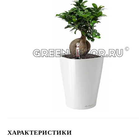
ХАРАКТЕРИСТИКИ